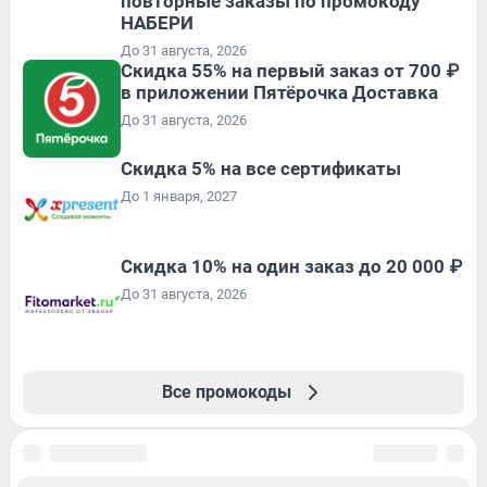
повторные заказы по промокоду
НАБЕРИ
До 31 августа, 2026
Скидка 55% на первый заказ от 700 ₽
в приложении Пятёрочка Доставка
До 31 августа, 2026
Скидка 5% на все сертификаты
До 1 января, 2027
Скидка 10% на один заказ до 20 000 ₽
До 31 августа, 2026
Все промокоды