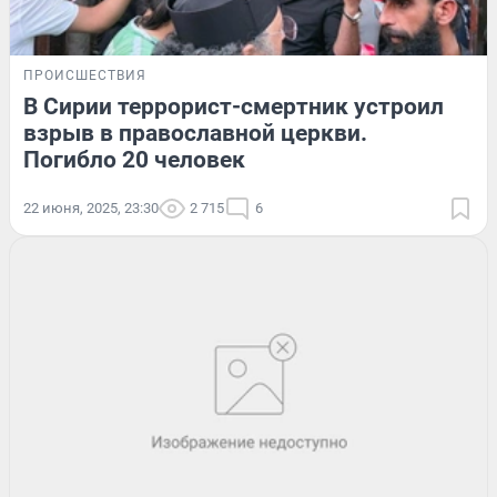
ПРОИСШЕСТВИЯ
В Сирии террорист-смертник устроил
взрыв в православной церкви.
Погибло 20 человек
22 июня, 2025, 23:30
2 715
6