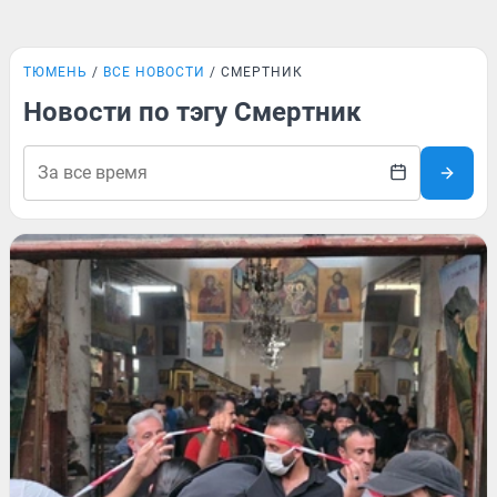
ТЮМЕНЬ
ВСЕ НОВОСТИ
СМЕРТНИК
Новости по тэгу Смертник