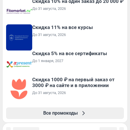
Скидка 10% на один заказ до 20 000 ₽
До 31 августа, 2026
Скидка 11% на все курсы
До 31 августа, 2026
Скидка 5% на все сертификаты
До 1 января, 2027
Скидка 1000 ₽ на первый заказ от
3000 ₽ на сайте и в приложении
До 31 августа, 2026
Все промокоды