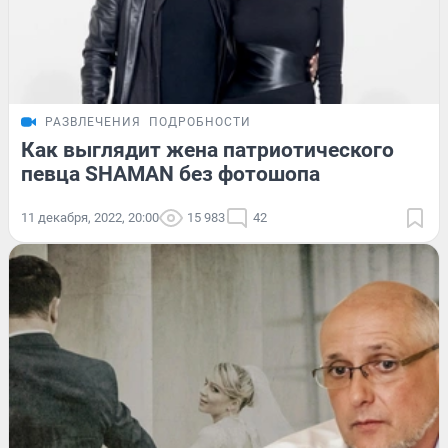
РАЗВЛЕЧЕНИЯ
ПОДРОБНОСТИ
Как выглядит жена патриотического
певца SHAMAN без фотошопа
11 декабря, 2022, 20:00
15 983
42