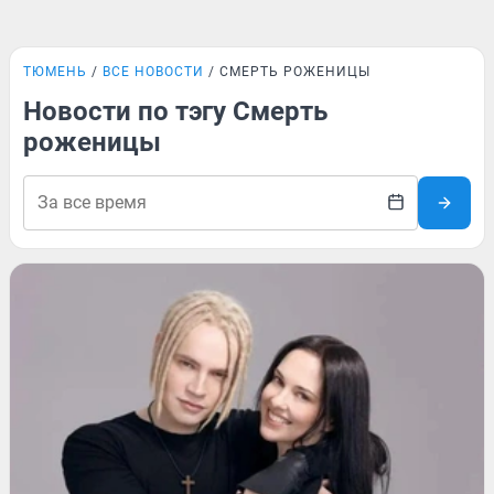
ТЮМЕНЬ
ВСЕ НОВОСТИ
СМЕРТЬ РОЖЕНИЦЫ
Новости по тэгу Смерть
роженицы