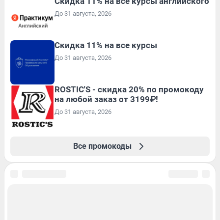
Скидка 11% на все курсы английского
До 31 августа, 2026
Скидка 11% на все курсы
До 31 августа, 2026
ROSTIC'S - скидка 20% по промокоду
на любой заказ от 3199₽!
До 31 августа, 2026
Все промокоды