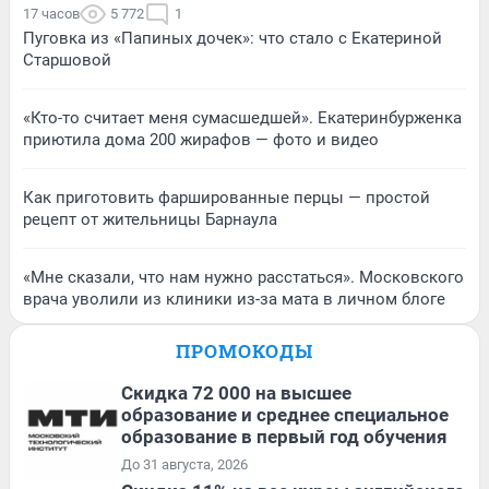
17 часов
5 772
1
Пуговка из «Папиных дочек»: что стало с Екатериной
Старшовой
«Кто-то считает меня сумасшедшей». Екатеринбурженка
приютила дома 200 жирафов — фото и видео
Как приготовить фаршированные перцы — простой
рецепт от жительницы Барнаула
«Мне сказали, что нам нужно расстаться». Московского
врача уволили из клиники из-за мата в личном блоге
ПРОМОКОДЫ
Скидка 72 000 на высшее
образование и среднее специальное
образование в первый год обучения
До 31 августа, 2026