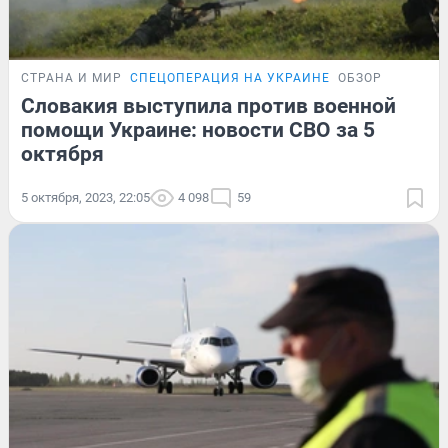
СТРАНА И МИР
СПЕЦОПЕРАЦИЯ НА УКРАИНЕ
ОБЗОР
Словакия выступила против военной
помощи Украине: новости СВО за 5
октября
5 октября, 2023, 22:05
4 098
59