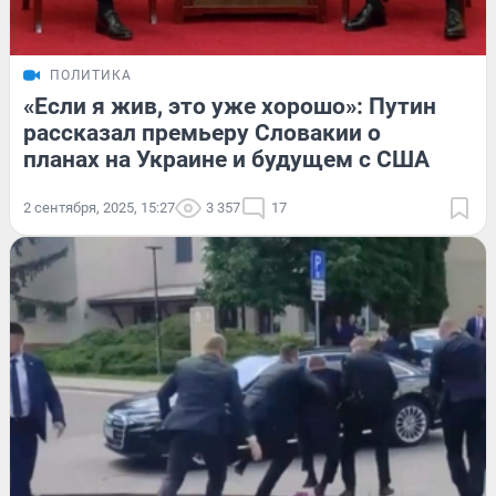
ПОЛИТИКА
«Если я жив, это уже хорошо»: Путин
рассказал премьеру Словакии о
планах на Украине и будущем с США
2 сентября, 2025, 15:27
3 357
17