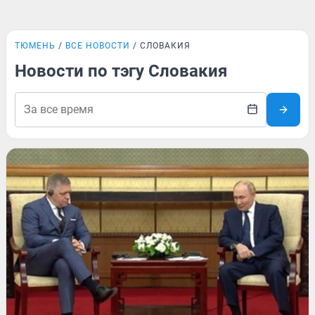
ТЮМЕНЬ
ВСЕ НОВОСТИ
СЛОВАКИЯ
Новости по тэгу Словакия