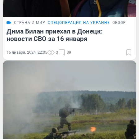
СТРАНА И МИР
СПЕЦОПЕРАЦИЯ НА УКРАИНЕ
ОБЗОР
Дима Билан приехал в Донецк:
новости СВО за 16 января
16 января, 2024, 22:05
3
39