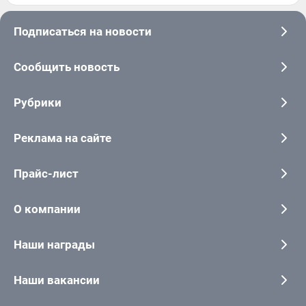
Подписаться на новости
Сообщить новость
Рубрики
Реклама на сайте
Прайс-лист
О компании
Наши награды
Наши вакансии