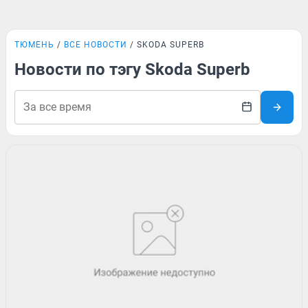
ТЮМЕНЬ
ВСЕ НОВОСТИ
SKODA SUPERB
Новости по тэгу Skoda Superb