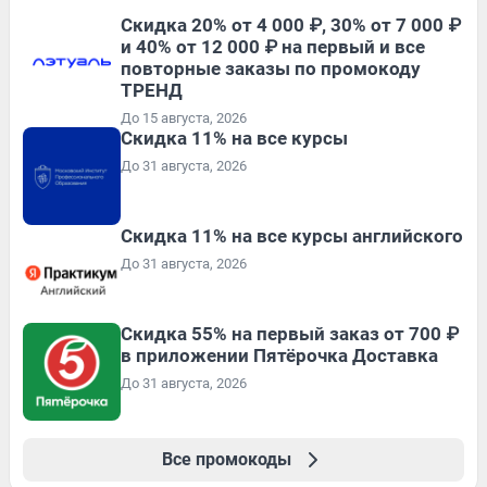
Скидка 20% от 4 000 ₽, 30% от 7 000 ₽
и 40% от 12 000 ₽ на первый и все
повторные заказы по промокоду
ТРЕНД
До 15 августа, 2026
Скидка 11% на все курсы
До 31 августа, 2026
Скидка 11% на все курсы английского
До 31 августа, 2026
Скидка 55% на первый заказ от 700 ₽
в приложении Пятёрочка Доставка
До 31 августа, 2026
Все промокоды