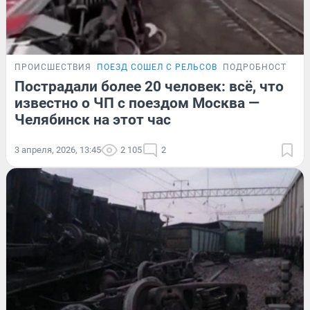
ПРОИСШЕСТВИЯ
ПОЕЗД СОШЕЛ С РЕЛЬСОВ
ПОДРОБНОСТИ
Пострадали более 20 человек: всё, что
известно о ЧП с поездом Москва —
Челябинск на этот час
3 апреля, 2026, 13:45
2 105
2