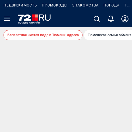
НЕДВИЖИМОСТЬ
ПРОМОКОДЫ
ЗНАКОМСТВА
ПОГОДА
ТЕ
Бесплатная чистая вода в Тюмени: адреса
Тюменская семья обменя