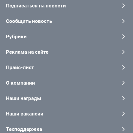
Подписаться на новости
Сообщить новость
Рубрики
Реклама на сайте
Прайс-лист
О компании
Наши награды
Наши вакансии
Техподдержка