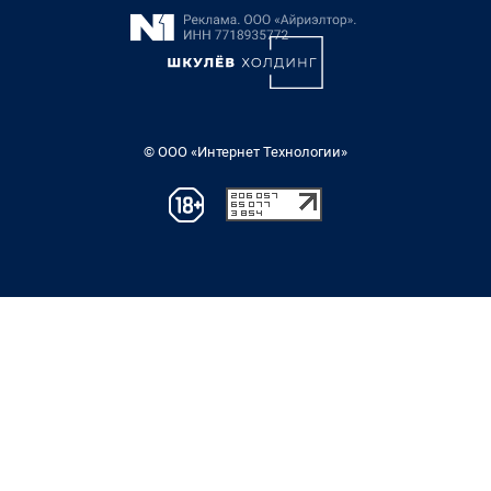
© ООО «Интернет Технологии»