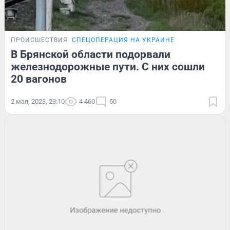
ПРОИСШЕСТВИЯ
СПЕЦОПЕРАЦИЯ НА УКРАИНЕ
В Брянской области подорвали
железнодорожные пути. С них сошли
20 вагонов
2 мая, 2023, 23:10
4 460
50