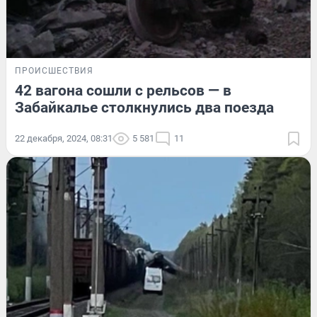
ПРОИСШЕСТВИЯ
42 вагона сошли с рельсов — в
Забайкалье столкнулись два поезда
22 декабря, 2024, 08:31
5 581
11