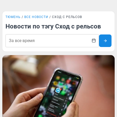
ТЮМЕНЬ
ВСЕ НОВОСТИ
СХОД С РЕЛЬСОВ
Новости по тэгу Сход с рельсов