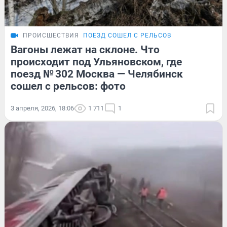
ПРОИСШЕСТВИЯ
ПОЕЗД СОШЕЛ С РЕЛЬСОВ
Вагоны лежат на склоне. Что
происходит под Ульяновском, где
поезд № 302 Москва — Челябинск
сошел с рельсов: фото
3 апреля, 2026, 18:06
1 711
1