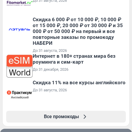
До 31 августа, 2026
Скидка 6 000 ₽ от 10 000 ₽, 10 000 ₽
от 15 000 ₽, 20 000 ₽ от 30 000 ₽ и 35
000 ₽ от 50 000 ₽ на первый и все
повторные заказы по промокоду
НАБЕРИ
До 31 августа, 2026
Интернет в 180+ странах мира без
роуминга и сим-карт
До 31 декабря, 2026
Скидка 11% на все курсы английского
До 31 августа, 2026
Все промокоды