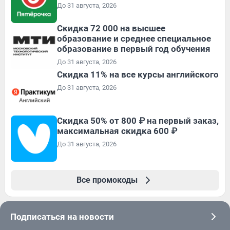
До 31 августа, 2026
Скидка 72 000 на высшее
образование и среднее специальное
образование в первый год обучения
До 31 августа, 2026
Скидка 11% на все курсы английского
До 31 августа, 2026
Скидка 50% от 800 ₽ на первый заказ,
максимальная скидка 600 ₽
До 31 августа, 2026
Все промокоды
Подписаться на новости