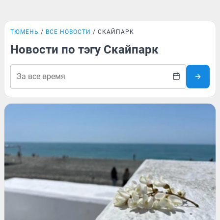
ТЮМЕНЬ
ВСЕ НОВОСТИ
СКАЙПАРК
Новости по тэгу Скайпарк