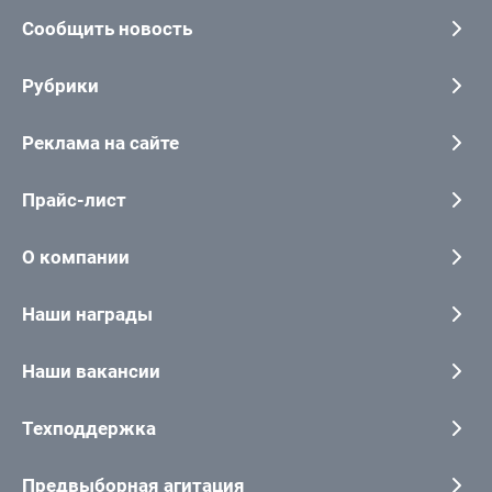
Сообщить новость
Рубрики
Реклама на сайте
Прайс-лист
О компании
Наши награды
Наши вакансии
Техподдержка
Предвыборная агитация