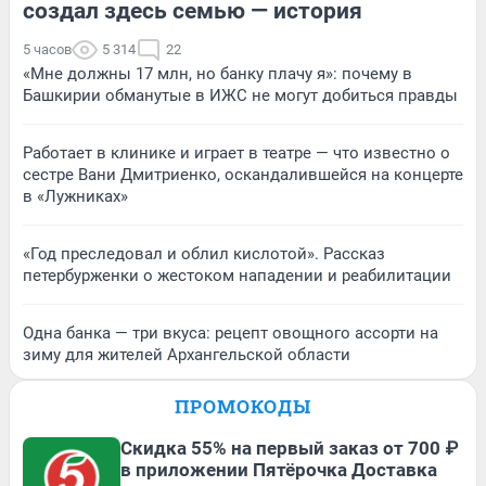
создал здесь семью — история
5 часов
5 314
22
«Мне должны 17 млн, но банку плачу я»: почему в
Башкирии обманутые в ИЖС не могут добиться правды
Работает в клинике и играет в театре — что известно о
сестре Вани Дмитриенко, оскандалившейся на концерте
в «Лужниках»
«Год преследовал и облил кислотой». Рассказ
петербурженки о жестоком нападении и реабилитации
Одна банка — три вкуса: рецепт овощного ассорти на
зиму для жителей Архангельской области
ПРОМОКОДЫ
Скидка 55% на первый заказ от 700 ₽
в приложении Пятёрочка Доставка