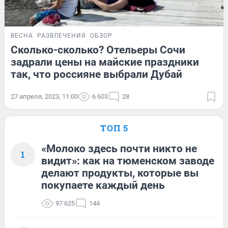
ВЕСНА
РАЗВЛЕЧЕНИЯ
ОБЗОР
Сколько-сколько? Отельеры Сочи
задрали цены на майские праздники
так, что россияне выбрали Дубай
27 апреля, 2023, 11:00
6 603
28
ТОП 5
«Молоко здесь почти никто не
1
видит»: как на тюменском заводе
делают продукты, которые вы
покупаете каждый день
97 625
144