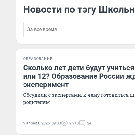
Новости по тэгу Школьн
ОБРАЗОВАНИЕ
Сколько лет дети будут учиться
или 12? Образование России ж
эксперимент
Обсудили с экспертами, к чему готовиться 
родителям
9 апреля, 2026, 09:00
2 910
24