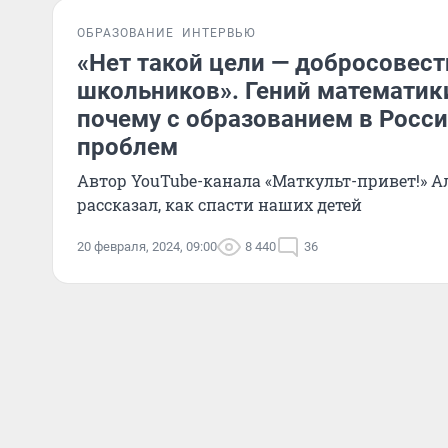
ОБРАЗОВАНИЕ
ИНТЕРВЬЮ
«Нет такой цели — добросовест
школьников». Гений математики
почему с образованием в Росси
проблем
Автор YouTube-канала «Маткульт-привет!» А
рассказал, как спасти наших детей
20 февраля, 2024, 09:00
8 440
36