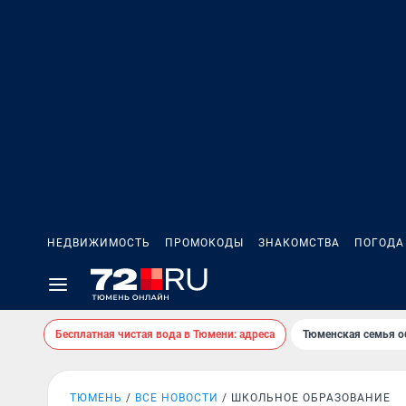
НЕДВИЖИМОСТЬ
ПРОМОКОДЫ
ЗНАКОМСТВА
ПОГОДА
Бесплатная чистая вода в Тюмени: адреса
Тюменская семья о
ТЮМЕНЬ
ВСЕ НОВОСТИ
ШКОЛЬНОЕ ОБРАЗОВАНИЕ