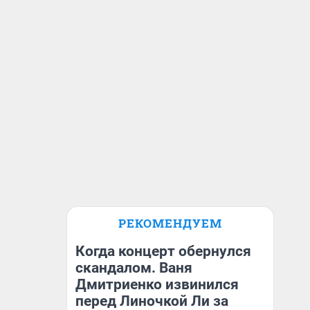
РЕКОМЕНДУЕМ
Когда концерт обернулся
скандалом. Ваня
Дмитриенко извинился
перед Линочкой Ли за