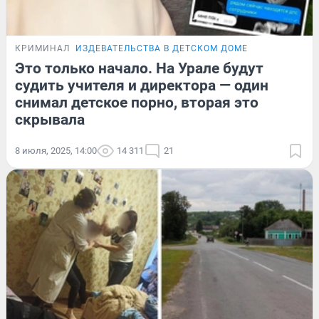
КРИМИНАЛ
ИЗДЕВАТЕЛЬСТВА В ДЕТСКОМ ДОМЕ
Это только начало. На Урале будут
судить учителя и директора — один
снимал детское порно, вторая это
скрывала
8 июля, 2025, 14:00
14 311
21