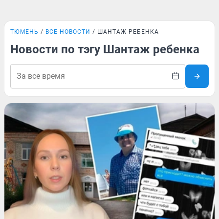
ТЮМЕНЬ
ВСЕ НОВОСТИ
ШАНТАЖ РЕБЕНКА
Новости по тэгу Шантаж ребенка