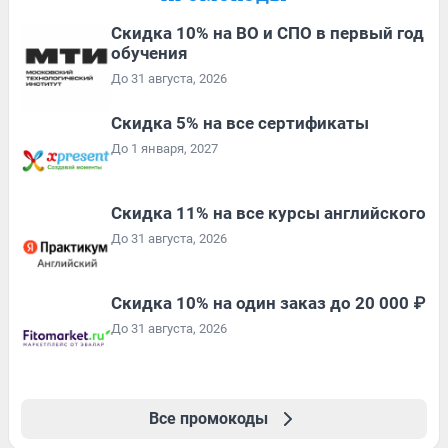
Скидка 10% на ВО и СПО в первый год
обучения
До 31 августа, 2026
Скидка 5% на все сертификаты
До 1 января, 2027
Скидка 11% на все курсы английского
До 31 августа, 2026
Скидка 10% на один заказ до 20 000 ₽
До 31 августа, 2026
Все промокоды