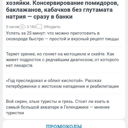
хозяйки. Консервирование помидоров,
баклажанов, кабачков без глутамата
натрия — сразу в банки
5 часов
3 183
Обсудить
Успеть за 25 минут: что можно приготовить в
сковороде быстро — простой и вкусный рецепт пиццы
Теряет зрение, но гоняет на мотоцикле и скейте. Как
живет подросток с редчайшим диагнозом, от которого
нет лекарств
«Год преследовал и облил кислотой». Рассказ
петербурженки о жестоком нападении и реабилитации
Вой сирен, злые туристы и грязь. Стоит ли ехать в
самый большой аквапарк в Геленджике — мнение
туристки
ПРОМОКОДЫ