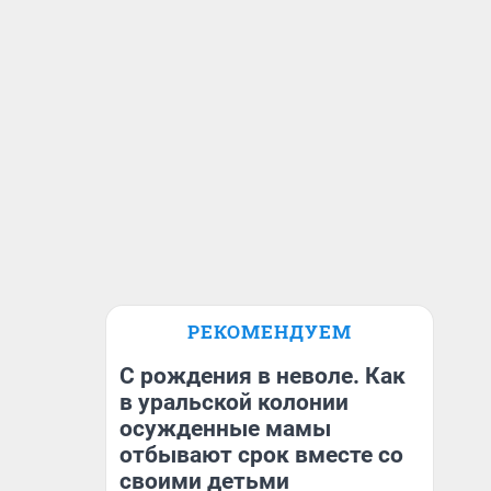
РЕКОМЕНДУЕМ
С рождения в неволе. Как
в уральской колонии
осужденные мамы
отбывают срок вместе со
своими детьми