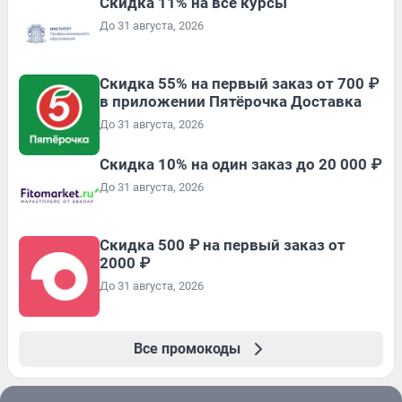
Скидка 11% на все курсы
До 31 августа, 2026
Скидка 55% на первый заказ от 700 ₽
в приложении Пятёрочка Доставка
До 31 августа, 2026
Скидка 10% на один заказ до 20 000 ₽
До 31 августа, 2026
Скидка 500 ₽ на первый заказ от
2000 ₽
До 31 августа, 2026
Все промокоды