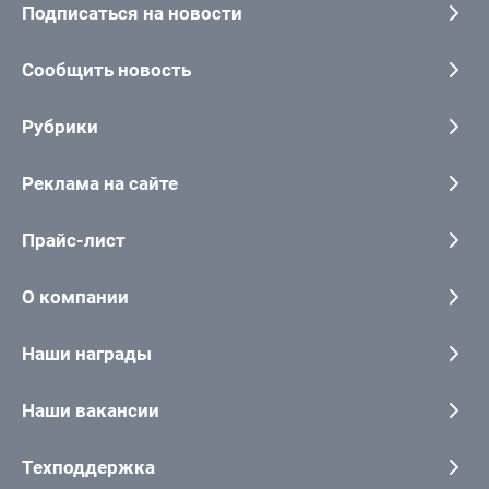
Подписаться на новости
Сообщить новость
Рубрики
Реклама на сайте
Прайс-лист
О компании
Наши награды
Наши вакансии
Техподдержка