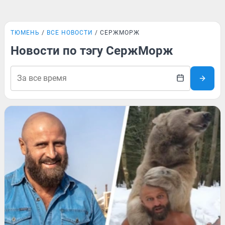
ТЮМЕНЬ
ВСЕ НОВОСТИ
СЕРЖМОРЖ
Новости по тэгу СержМорж