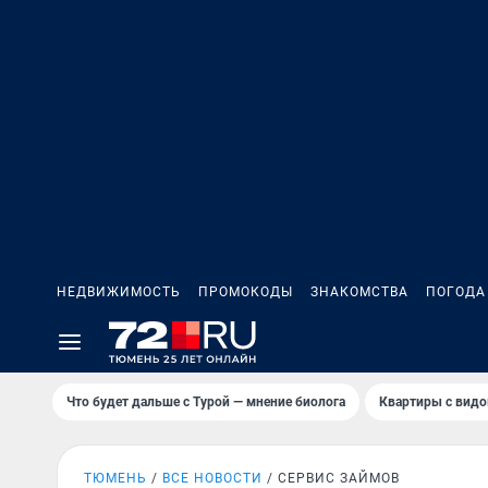
НЕДВИЖИМОСТЬ
ПРОМОКОДЫ
ЗНАКОМСТВА
ПОГОДА
Что будет дальше с Турой — мнение биолога
Квартиры с видо
ТЮМЕНЬ
ВСЕ НОВОСТИ
СЕРВИС ЗАЙМОВ