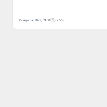
15 апреля, 2022, 09:00
2 566