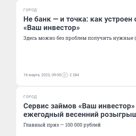
ГОРОД
Не банк — и точка: как устроен
«Ваш инвестор»
Здесь можно без проблем получить нужные
16 марта, 2023, 09:00
2 284
ГОРОД
Сервис займов «Ваш инвестор»
ежегодный весенний розыгры
Главный приз — 100 000 рублей