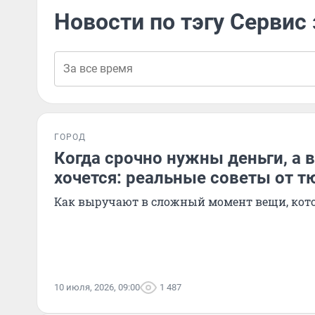
Новости по тэгу Сервис
ГОРОД
Когда срочно нужны деньги, а в
хочется: реальные советы от 
Как выручают в сложный момент вещи, кото
10 июля, 2026, 09:00
1 487