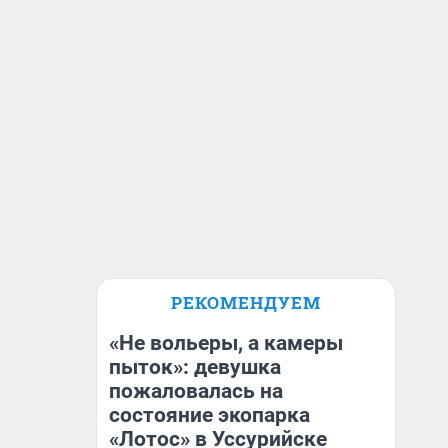
РЕКОМЕНДУЕМ
«Не вольеры, а камеры
пыток»: девушка
пожаловалась на
состояние экопарка
«Лотос» в Уссурийске