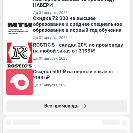
НАБЕРИ
До 31 августа, 2026
Скидка 72 000 на высшее
образование и среднее специальное
образование в первый год обучения
До 31 августа, 2026
ROSTIC'S - скидка 20% по промокоду
на любой заказ от 3199₽!
До 31 августа, 2026
Скидка 500 ₽ на первый заказ от
2000 ₽
До 31 августа, 2026
Все промокоды