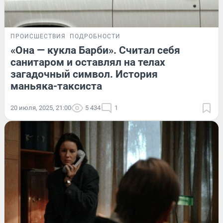
ПРОИСШЕСТВИЯ
ПОДРОБНОСТИ
«Она — кукла Барби». Считал себя
санитаром и оставлял на телах
загадочный символ. История
маньяка-таксиста
20 июля, 2025, 21:00
5 434
1