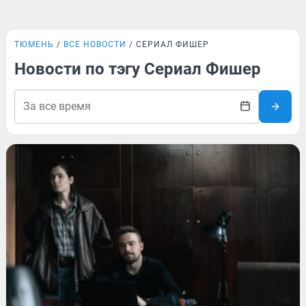
ТЮМЕНЬ
ВСЕ НОВОСТИ
СЕРИАЛ ФИШЕР
Новости по тэгу Сериал Фишер