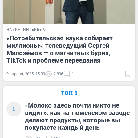
НАУКА
ИНТЕРВЬЮ
«Потребительская наука собирает
миллионы»: телеведущий Сергей
Малозёмов — о магнитных бурях,
TikTok и проблеме переедания
9 апреля, 2025, 15:30
2 806
1
ТОП 5
«Молоко здесь почти никто не
1
видит»: как на тюменском заводе
делают продукты, которые вы
покупаете каждый день