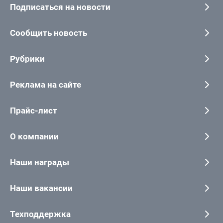
Подписаться на новости
Сообщить новость
Рубрики
Реклама на сайте
Прайс-лист
О компании
Наши награды
Наши вакансии
Техподдержка