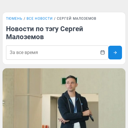
ТЮМЕНЬ
ВСЕ НОВОСТИ
СЕРГЕЙ МАЛОЗЕМОВ
Новости по тэгу Сергей
Малоземов