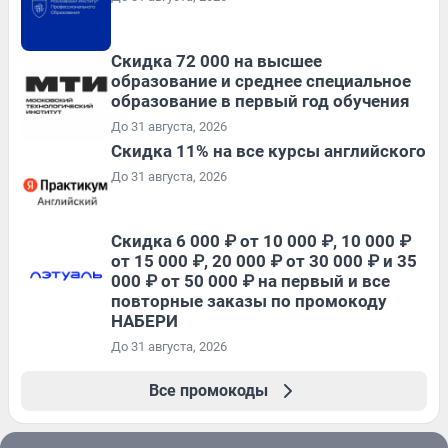
Скидка 72 000 на высшее
образование и среднее специальное
образование в первый год обучения
До 31 августа, 2026
Скидка 11% на все курсы английского
До 31 августа, 2026
Скидка 6 000 ₽ от 10 000 ₽, 10 000 ₽
от 15 000 ₽, 20 000 ₽ от 30 000 ₽ и 35
000 ₽ от 50 000 ₽ на первый и все
повторные заказы по промокоду
НАБЕРИ
До 31 августа, 2026
Все промокоды