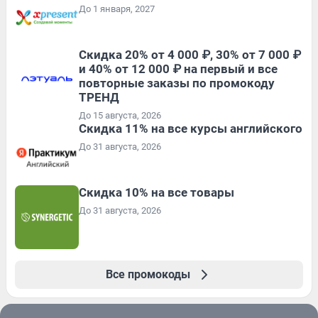
До 1 января, 2027
Скидка 20% от 4 000 ₽, 30% от 7 000 ₽
и 40% от 12 000 ₽ на первый и все
повторные заказы по промокоду
ТРЕНД
До 15 августа, 2026
Скидка 11% на все курсы английского
До 31 августа, 2026
Скидка 10% на все товары
До 31 августа, 2026
Все промокоды