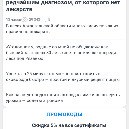
редчайшим диагнозом, от которого нет
лекарств
13 часов
29 343
5
В лесах Архангельской области много лисичек: как их
правильно пожарить
«Уголовник я, родные со мной не общаются»: как
бывший «афганец» 30 лет живет в землянке посреди
леса под Рязанью
Успеть за 25 минут: что можно приготовить в
сковороде быстро — простой и вкусный рецепт пиццы
Как за август подготовить огород к зиме и не потерять
урожай — советы агронома
ПРОМОКОДЫ
Скидка 5% на все сертификаты