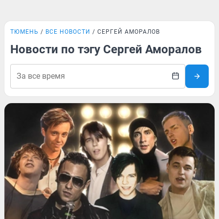
ТЮМЕНЬ
ВСЕ НОВОСТИ
СЕРГЕЙ АМОРАЛОВ
Новости по тэгу Сергей Аморалов