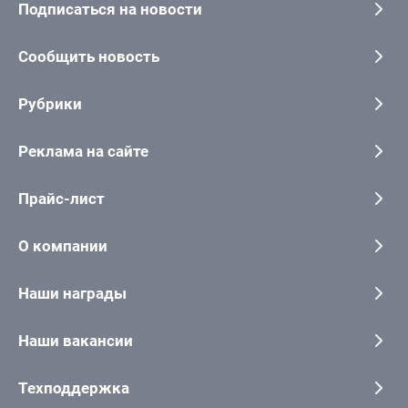
Подписаться на новости
Сообщить новость
Рубрики
Реклама на сайте
Прайс-лист
О компании
Наши награды
Наши вакансии
Техподдержка