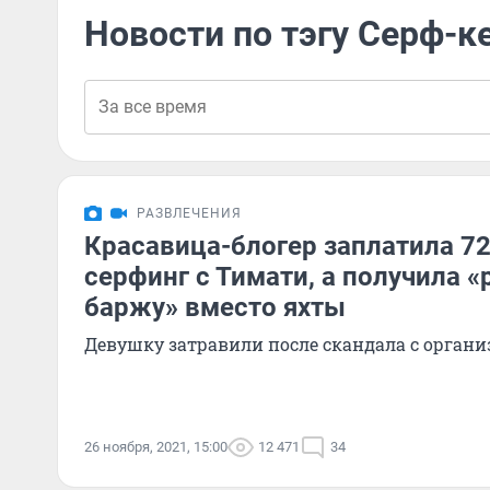
Новости по тэгу Серф-к
РАЗВЛЕЧЕНИЯ
Красавица-блогер заплатила 72
серфинг с Тимати, а получила
баржу» вместо яхты
Девушку затравили после скандала с орган
26 ноября, 2021, 15:00
12 471
34