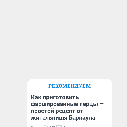
РЕКОМЕНДУЕМ
Как приготовить
фаршированные перцы —
простой рецепт от
жительницы Барнаула