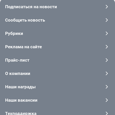
Подписаться на новости
Сообщить новость
Рубрики
Реклама на сайте
Прайс-лист
О компании
Наши награды
Наши вакансии
Техподдержка