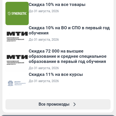
Скидка 10% на все товары
До 31 августа, 2026
Скидка 10% на ВО и СПО в первый год
обучения
До 31 августа, 2026
Скидка 72 000 на высшее
образование и среднее специальное
образование в первый год обучения
До 31 августа, 2026
Скидка 11% на все курсы
До 31 августа, 2026
Все промокоды