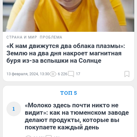
СТРАНА И МИР
ПРОБЛЕМА
«К нам движутся два облака плазмы»:
Землю на два дня накроет магнитная
буря из-за вспышки на Солнце
13 февраля, 2024, 13:30
6 226
17
ТОП 5
«Молоко здесь почти никто не
1
видит»: как на тюменском заводе
делают продукты, которые вы
покупаете каждый день