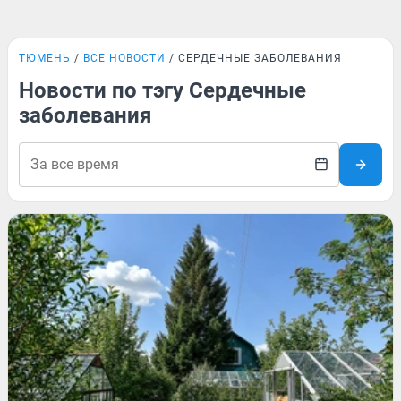
ТЮМЕНЬ
ВСЕ НОВОСТИ
СЕРДЕЧНЫЕ ЗАБОЛЕВАНИЯ
Новости по тэгу Сердечные
заболевания