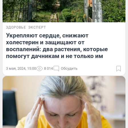
ЗДОРОВЬЕ
ЭКСПЕРТ
Укрепляют сердце, снижают
холестерин и защищают от
воспалений: два растения, которые
помогут дачникам и не только им
3 мая, 2024, 15:00
8 014
Обсудить