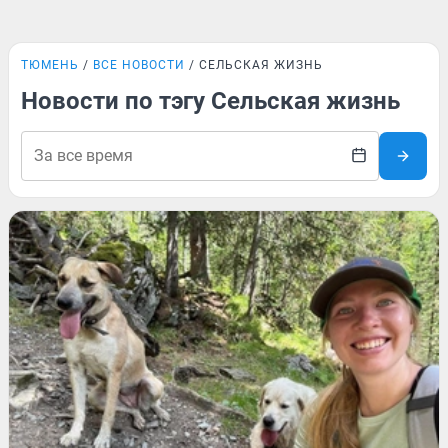
ТЮМЕНЬ
ВСЕ НОВОСТИ
СЕЛЬСКАЯ ЖИЗНЬ
Новости по тэгу Сельская жизнь