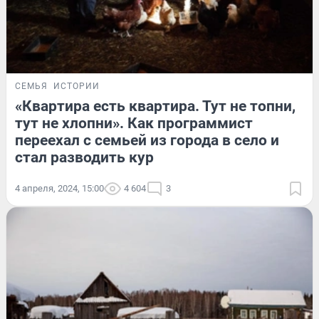
СЕМЬЯ
ИСТОРИИ
«Квартира есть квартира. Тут не топни,
тут не хлопни». Как программист
переехал с семьей из города в село и
стал разводить кур
4 апреля, 2024, 15:00
4 604
3