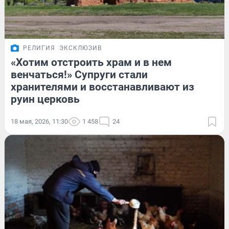
РЕЛИГИЯ
ЭКСКЛЮЗИВ
«Хотим отстроить храм и в нем
венчаться!» Супруги стали
хранителями и восстанавливают из
руин церковь
18 мая, 2026, 11:30
1 458
24