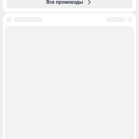
Все промокоды