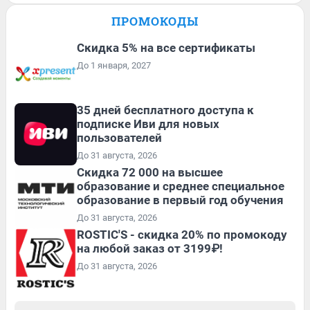
ПРОМОКОДЫ
Скидка 5% на все сертификаты
До 1 января, 2027
35 дней бесплатного доступа к
подписке Иви для новых
пользователей
До 31 августа, 2026
Скидка 72 000 на высшее
образование и среднее специальное
образование в первый год обучения
До 31 августа, 2026
ROSTIC'S - скидка 20% по промокоду
на любой заказ от 3199₽!
До 31 августа, 2026