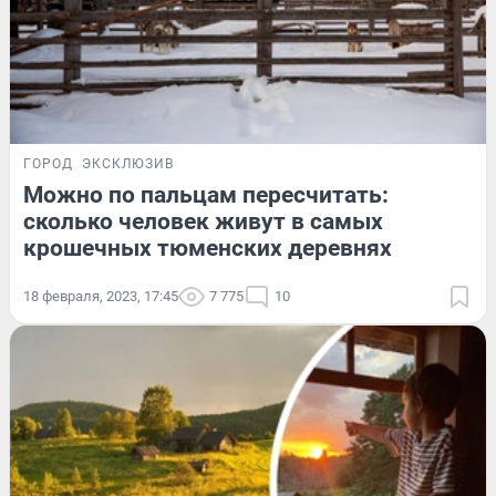
ГОРОД
ЭКСКЛЮЗИВ
Можно по пальцам пересчитать:
сколько человек живут в самых
крошечных тюменских деревнях
18 февраля, 2023, 17:45
7 775
10