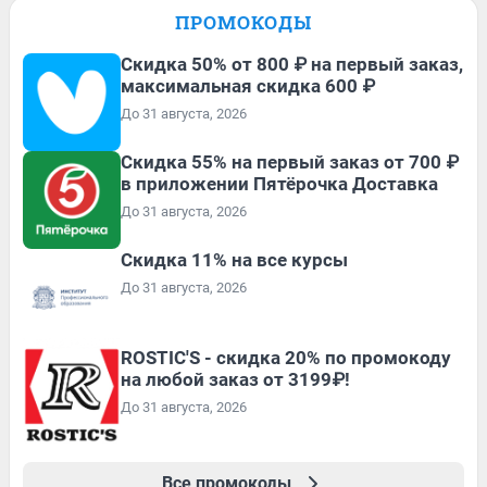
ПРОМОКОДЫ
Скидка 50% от 800 ₽ на первый заказ,
максимальная скидка 600 ₽
До 31 августа, 2026
Скидка 55% на первый заказ от 700 ₽
в приложении Пятёрочка Доставка
До 31 августа, 2026
Скидка 11% на все курсы
До 31 августа, 2026
ROSTIC'S - скидка 20% по промокоду
на любой заказ от 3199₽!
До 31 августа, 2026
Все промокоды