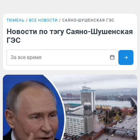
ТЮМЕНЬ
ВСЕ НОВОСТИ
САЯНО-ШУШЕНСКАЯ ГЭС
Новости по тэгу Саяно-Шушенская
ГЭС