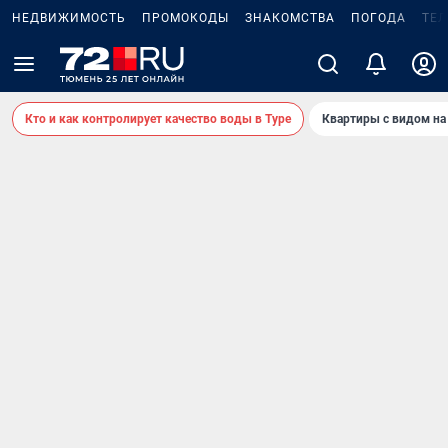
НЕДВИЖИМОСТЬ
ПРОМОКОДЫ
ЗНАКОМСТВА
ПОГОДА
ТЕ
Кто и как контролирует качество воды в Туре
Квартиры с видом на