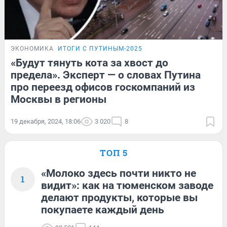
ЭКОНОМИКА
ИТОГИ С ПУТИНЫМ-2025
«Будут тянуть кота за хвост до
предела». Эксперт — о словах Путина
про переезд офисов госкомпаний из
Москвы в регионы
19 декабря, 2024, 18:06
3 020
8
ТОП 5
«Молоко здесь почти никто не
1
видит»: как на тюменском заводе
делают продукты, которые вы
покупаете каждый день