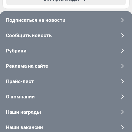
Подписаться на новости
Сообщить новость
Рубрики
Реклама на сайте
Прайс-лист
О компании
Наши награды
Наши вакансии