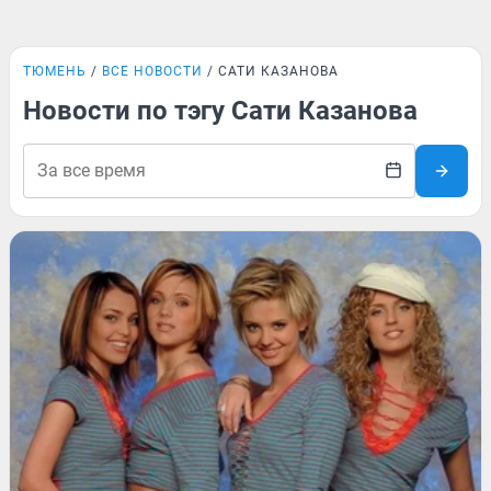
ТЮМЕНЬ
ВСЕ НОВОСТИ
САТИ КАЗАНОВА
Новости по тэгу Сати Казанова