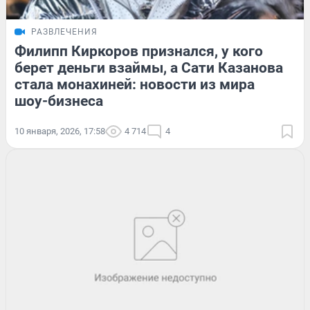
РАЗВЛЕЧЕНИЯ
Филипп Киркоров признался, у кого
берет деньги взаймы, а Сати Казанова
стала монахиней: новости из мира
шоу-бизнеса
10 января, 2026, 17:58
4 714
4