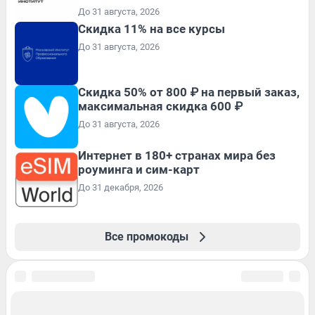
До 31 августа, 2026
Скидка 11% на все курсы
До 31 августа, 2026
Скидка 50% от 800 ₽ на первый заказ,
максимальная скидка 600 ₽
До 31 августа, 2026
Интернет в 180+ странах мира без
роуминга и сим-карт
До 31 декабря, 2026
Все промокоды