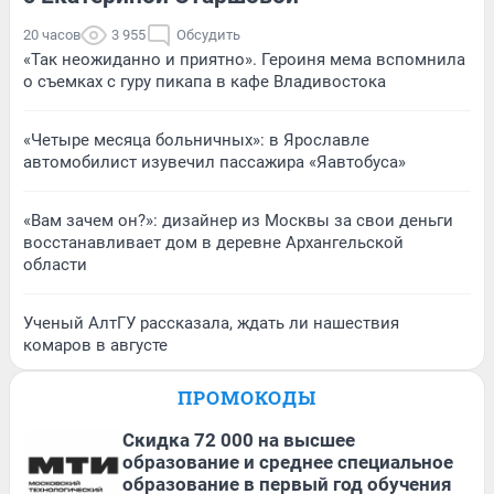
20 часов
3 955
Обсудить
«Так неожиданно и приятно». Героиня мема вспомнила
о съемках с гуру пикапа в кафе Владивостока
«Четыре месяца больничных»: в Ярославле
автомобилист изувечил пассажира «Яавтобуса»
«Вам зачем он?»: дизайнер из Москвы за свои деньги
восстанавливает дом в деревне Архангельской
области
Ученый АлтГУ рассказала, ждать ли нашествия
комаров в августе
ПРОМОКОДЫ
Скидка 72 000 на высшее
образование и среднее специальное
образование в первый год обучения