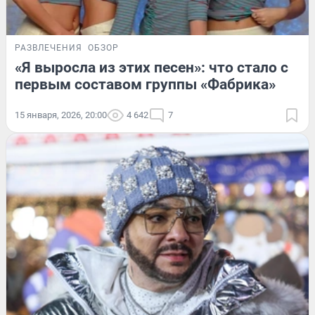
РАЗВЛЕЧЕНИЯ
ОБЗОР
«Я выросла из этих песен»: что стало с
первым составом группы «Фабрика»
15 января, 2026, 20:00
4 642
7