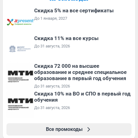
Скидка 5% на все сертификаты
До 1 января, 2027
Скидка 11% на все курсы
До 31 августа, 2026
Скидка 72 000 на высшее
образование и среднее специальное
образование в первый год обучения
До 31 августа, 2026
Скидка 10% на ВО и СПО в первый год
обучения
До 31 августа, 2026
Все промокоды