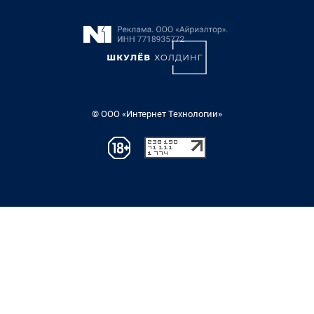
© ООО «Интернет Технологии»