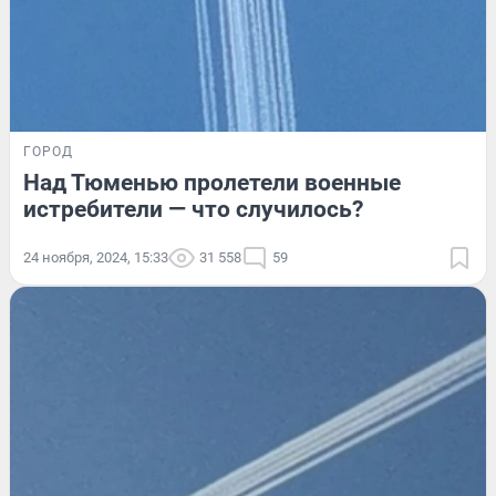
ГОРОД
Над Тюменью пролетели военные
истребители — что случилось?
24 ноября, 2024, 15:33
31 558
59