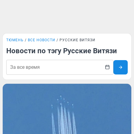
ТЮМЕНЬ
ВСЕ НОВОСТИ
РУССКИЕ ВИТЯЗИ
Новости по тэгу Русские Витязи