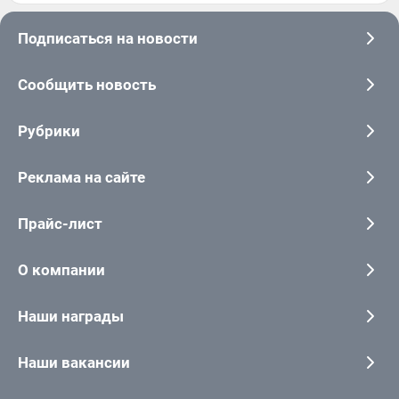
Подписаться на новости
Сообщить новость
Рубрики
Реклама на сайте
Прайс-лист
О компании
Наши награды
Наши вакансии