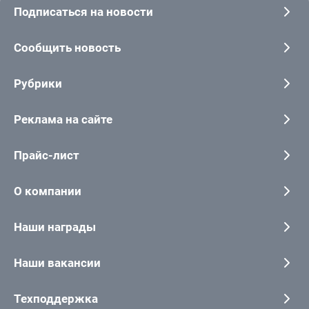
Подписаться на новости
Сообщить новость
Рубрики
Реклама на сайте
Прайс-лист
О компании
Наши награды
Наши вакансии
Техподдержка