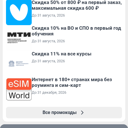
Скидка 50% от 800 ₽ на первый заказ,
максимальная скидка 600 ₽
До 31 августа, 2026
Скидка 10% на ВО и СПО в первый год
обучения
До 31 августа, 2026
Скидка 11% на все курсы
До 31 августа, 2026
Интернет в 180+ странах мира без
роуминга и сим-карт
До 31 декабря, 2026
Все промокоды