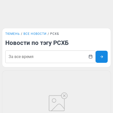
ТЮМЕНЬ
ВСЕ НОВОСТИ
РСХБ
Новости по тэгу РСХБ