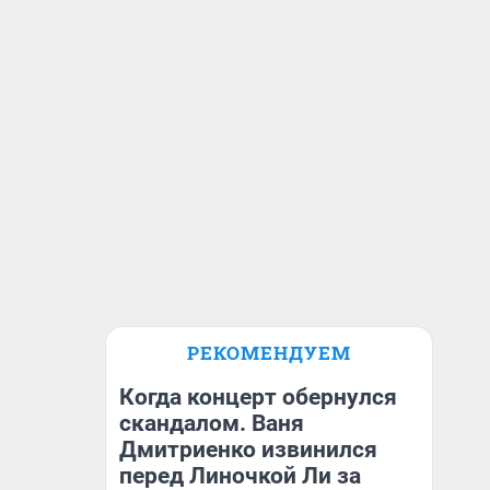
РЕКОМЕНДУЕМ
Когда концерт обернулся
скандалом. Ваня
Дмитриенко извинился
перед Линочкой Ли за