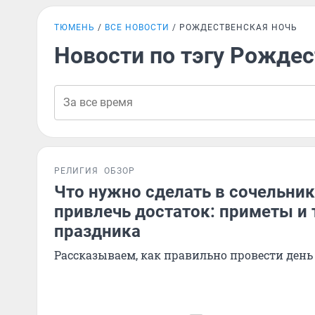
ТЮМЕНЬ
ВСЕ НОВОСТИ
РОЖДЕСТВЕНСКАЯ НОЧЬ
Новости по тэгу Рождес
РЕЛИГИЯ
ОБЗОР
Что нужно сделать в сочельник
привлечь достаток: приметы и
праздника
Рассказываем, как правильно провести день