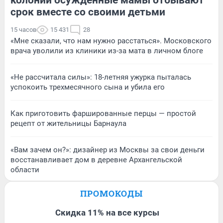
срок вместе со своими детьми
15 часов
15 431
28
«Мне сказали, что нам нужно расстаться». Московского
врача уволили из клиники из-за мата в личном блоге
«Не рассчитала силы»: 18-летняя ужурка пыталась
успокоить трехмесячного сына и убила его
Как приготовить фаршированные перцы — простой
рецепт от жительницы Барнаула
«Вам зачем он?»: дизайнер из Москвы за свои деньги
восстанавливает дом в деревне Архангельской
области
ПРОМОКОДЫ
Скидка 11% на все курсы