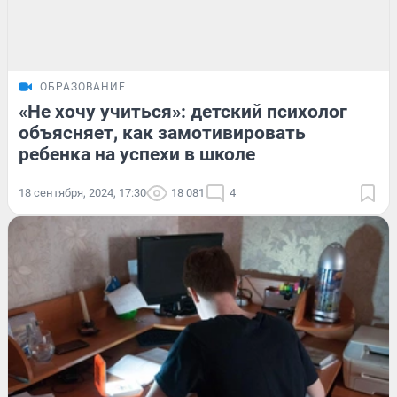
ОБРАЗОВАНИЕ
«Не хочу учиться»: детский психолог
объясняет, как замотивировать
ребенка на успехи в школе
18 сентября, 2024, 17:30
18 081
4