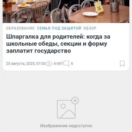
ОБРАЗОВАНИЕ
СЕМЬЯ ПОД ЗАЩИТОЙ
ОБЗОР
Шпаргалка для родителей: когда за
школьные обеды, секции и форму
заплатит государство
25 августа, 2025, 07:53
4 697
6