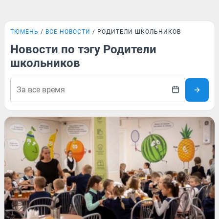
ТЮМЕНЬ
ВСЕ НОВОСТИ
РОДИТЕЛИ ШКОЛЬНИКОВ
Новости по тэгу Родители
школьников