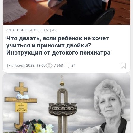
ЗДОРОВЬЕ
ИНСТРУКЦИЯ
Что делать, если ребенок не хочет
учиться и приносит двойки?
Инструкция от детского психиатра
17 апреля, 2023, 13:00
7 963
24