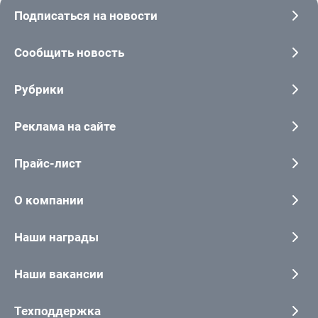
Подписаться на новости
Сообщить новость
Рубрики
Реклама на сайте
Прайс-лист
О компании
Наши награды
Наши вакансии
Техподдержка