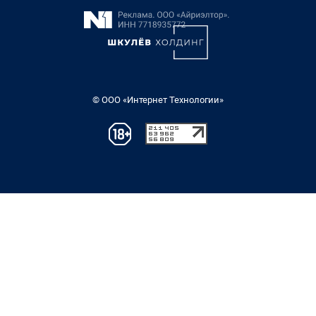
© ООО «Интернет Технологии»