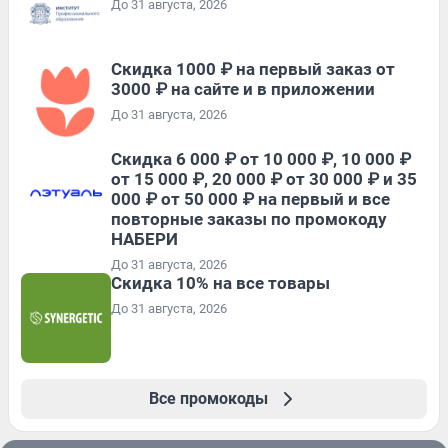
До 31 августа, 2026
Скидка 1000 ₽ на первый заказ от
3000 ₽ на сайте и в приложении
До 31 августа, 2026
Скидка 6 000 ₽ от 10 000 ₽, 10 000 ₽
от 15 000 ₽, 20 000 ₽ от 30 000 ₽ и 35
000 ₽ от 50 000 ₽ на первый и все
повторные заказы по промокоду
НАБЕРИ
До 31 августа, 2026
Скидка 10% на все товары
До 31 августа, 2026
Все промокоды