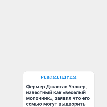
РЕКОМЕНДУЕМ
Фермер Джастас Уолкер,
известный как «веселый
молочник», заявил что его
семью могут выдворить