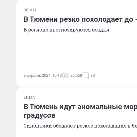
ВЕСНА
В Тюмени резко похолодает до 
В регионе прогнозируются осадки
9 апреля, 2024, 10:10
25 558
30
ЗИМА
В Тюмень идут аномальные мор
градусов
Синоптики обещают резкое похолодание в 