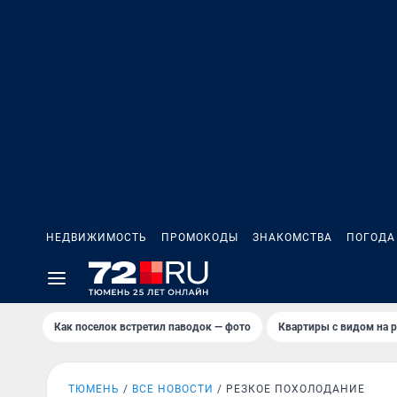
НЕДВИЖИМОСТЬ
ПРОМОКОДЫ
ЗНАКОМСТВА
ПОГОДА
Как поселок встретил паводок — фото
Квартиры с видом на р
ТЮМЕНЬ
ВСЕ НОВОСТИ
РЕЗКОЕ ПОХОЛОДАНИЕ