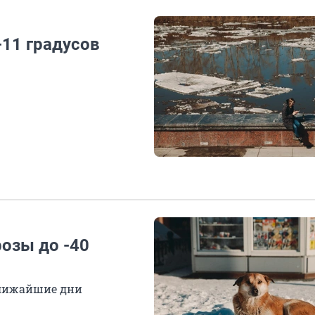
-11 градусов
озы до -40
ближайшие дни