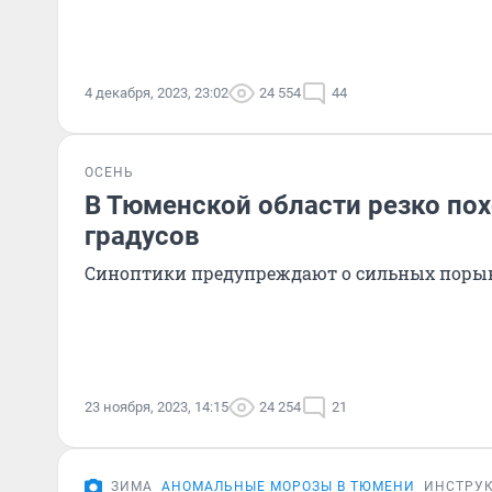
4 декабря, 2023, 23:02
24 554
44
ОСЕНЬ
В Тюменской области резко пох
градусов
Синоптики предупреждают о сильных порыв
23 ноября, 2023, 14:15
24 254
21
ЗИМА
АНОМАЛЬНЫЕ МОРОЗЫ В ТЮМЕНИ
ИНСТРУ