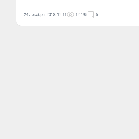
24 декабря, 2018, 12:11
12 195
5