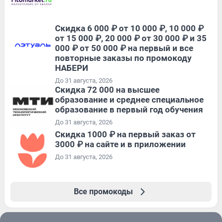
Скидка 6 000 ₽ от 10 000 ₽, 10 000 ₽
от 15 000 ₽, 20 000 ₽ от 30 000 ₽ и 35
000 ₽ от 50 000 ₽ на первый и все
повторные заказы по промокоду
НАБЕРИ
До 31 августа, 2026
Скидка 72 000 на высшее
образование и среднее специальное
образование в первый год обучения
До 31 августа, 2026
Скидка 1000 ₽ на первый заказ от
3000 ₽ на сайте и в приложении
До 31 августа, 2026
Все промокоды