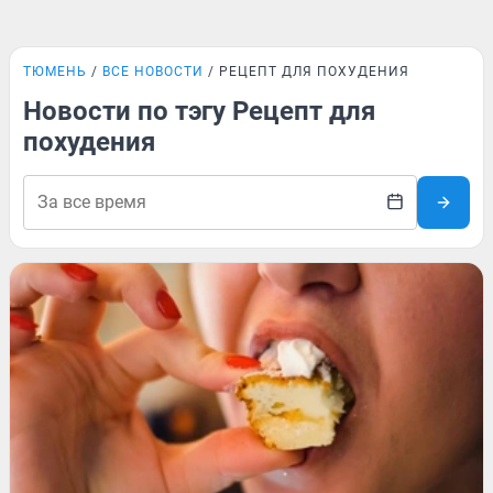
ТЮМЕНЬ
ВСЕ НОВОСТИ
РЕЦЕПТ ДЛЯ ПОХУДЕНИЯ
Новости по тэгу Рецепт для
похудения