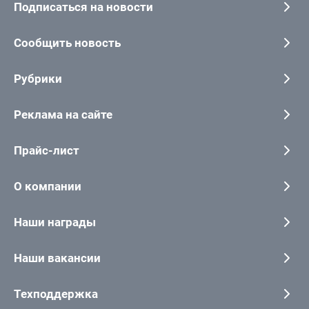
Подписаться на новости
Сообщить новость
Рубрики
Реклама на сайте
Прайс-лист
О компании
Наши награды
Наши вакансии
Техподдержка