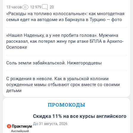
13 часов
12 979
20
«Расходы на топливо колоссальные»: как многодетная
семья едет на автодоме из Барнаула в Турцию — фото
«Нашел Наденьку, а у нее пробита голова». Мужчина
рассказал, как потерял жену при атаке БПЛА в Архипо-
Осиповке
Соль земли забайкальской. Нижегородцевы
С рождения в неволе. Как в уральской колонии
осужденные мамы отбывают срок вместе со своими
детьми
ПРОМОКОДЫ
Скидка 11% на все курсы английского
До 31 августа, 2026