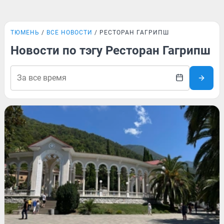
ТЮМЕНЬ
ВСЕ НОВОСТИ
РЕСТОРАН ГАГРИПШ
Новости по тэгу Ресторан Гагрипш