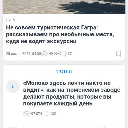
ЛЕТО
Не совсем туристическая Гагра:
рассказываем про необычные места,
куда не водят экскурсии
25 июля, 2024, 04:00
49 904
37
ТОП 5
«Молоко здесь почти никто не
1
видит»: как на тюменском заводе
делают продукты, которые вы
покупаете каждый день
97 074
132