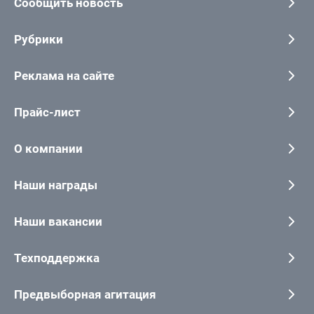
Сообщить новость
Рубрики
Реклама на сайте
Прайс-лист
О компании
Наши награды
Наши вакансии
Техподдержка
Предвыборная агитация