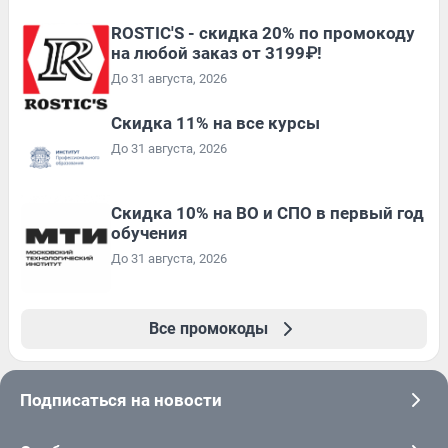
ROSTIC'S - скидка 20% по промокоду
на любой заказ от 3199₽!
До 31 августа, 2026
Скидка 11% на все курсы
До 31 августа, 2026
Скидка 10% на ВО и СПО в первый год
обучения
До 31 августа, 2026
Все промокоды
Подписаться на новости