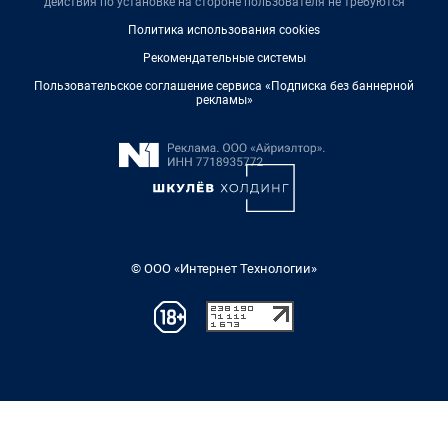
действия по установке на стороне пользователя не требуются
Политика использования cookies
Рекомендательные системы
Пользовательское соглашение сервиса «Подписка без баннерной
рекламы»
© ООО «Интернет Технологии»