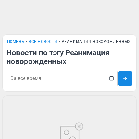
ТЮМЕНЬ
ВСЕ НОВОСТИ
РЕАНИМАЦИЯ НОВОРОЖДЕННЫХ
Новости по тэгу Реанимация
новорожденных