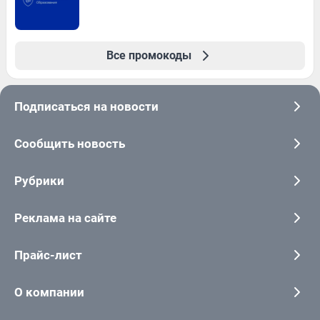
Все промокоды
Подписаться на новости
Сообщить новость
Рубрики
Реклама на сайте
Прайс-лист
О компании