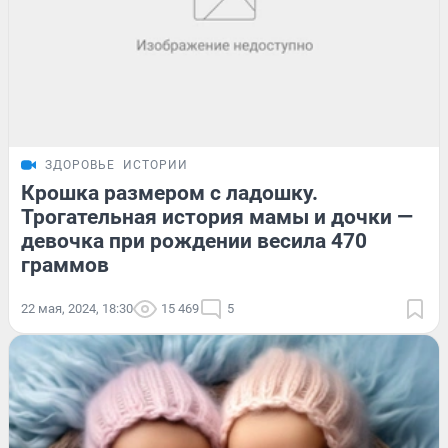
ЗДОРОВЬЕ
ИСТОРИИ
Крошка размером с ладошку.
Трогательная история мамы и дочки —
девочка при рождении весила 470
граммов
22 мая, 2024, 18:30
15 469
5