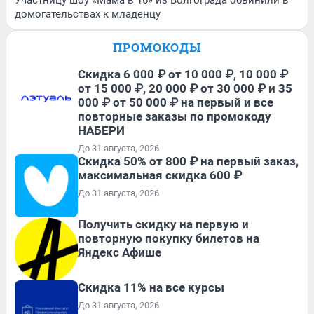
Участницу шоу «Мама в 16» из Волгограда обвинили в
домогательствах к младенцу
ПРОМОКОДЫ
Скидка 6 000 ₽ от 10 000 ₽, 10 000 ₽
от 15 000 ₽, 20 000 ₽ от 30 000 ₽ и 35
000 ₽ от 50 000 ₽ на первый и все
повторные заказы по промокоду
НАБЕРИ
До 31 августа, 2026
Скидка 50% от 800 ₽ на первый заказ,
максимальная скидка 600 ₽
До 31 августа, 2026
Получить скидку на первую и
повторную покупку билетов на
Яндекс Афише
Скидка 11% на все курсы
До 31 августа, 2026