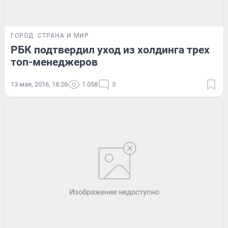
ГОРОД
СТРАНА И МИР
РБК подтвердил уход из холдинга трех
топ-менеджеров
13 мая, 2016, 18:26
1 058
3