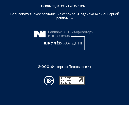
Рекомендательные системы
Пользовательское соглашение сервиса «Подписка без баннерной
рекламы»
© ООО «Интернет Технологии»