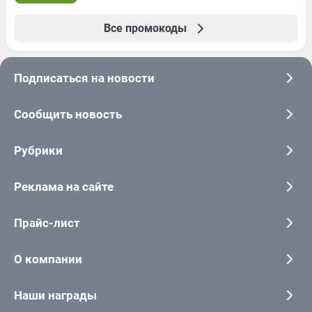
Все промокоды
Подписаться на новости
Сообщить новость
Рубрики
Реклама на сайте
Прайс-лист
О компании
Наши награды