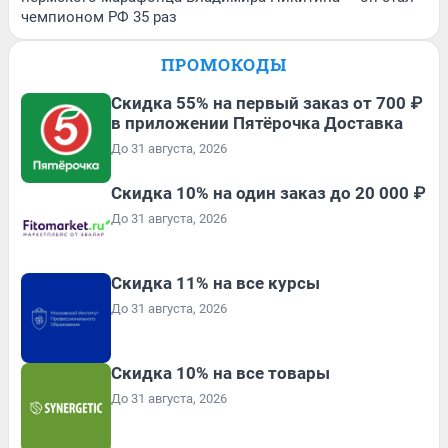
чемпионом РФ 35 раз
ПРОМОКОДЫ
Скидка 55% на первый заказ от 700 ₽
в приложении Пятёрочка Доставка
До 31 августа, 2026
Скидка 10% на один заказ до 20 000 ₽
До 31 августа, 2026
Скидка 11% на все курсы
До 31 августа, 2026
Скидка 10% на все товары
До 31 августа, 2026