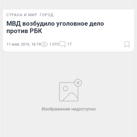
СТРАНА И МИР
ГОРОД
МВД возбудило уголовное дело
против РБК
11 мая, 2016, 16:19
1 073
17