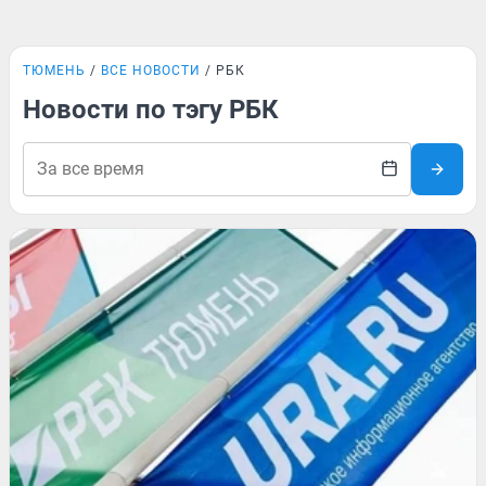
ТЮМЕНЬ
ВСЕ НОВОСТИ
РБК
Новости по тэгу РБК