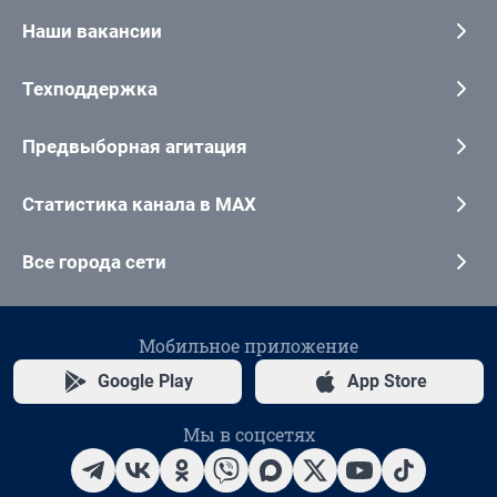
Наши вакансии
Техподдержка
Предвыборная агитация
Статистика канала в MAX
Все города сети
Мобильное приложение
Google Play
App Store
Мы в соцсетях