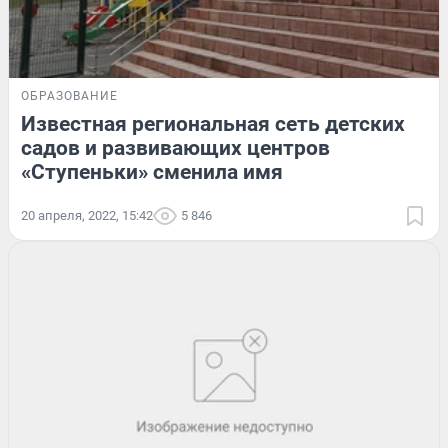
ОБРАЗОВАНИЕ
Известная региональная сеть детских
садов и развивающих центров
«Ступеньки» сменила имя
20 апреля, 2022, 15:42
5 846