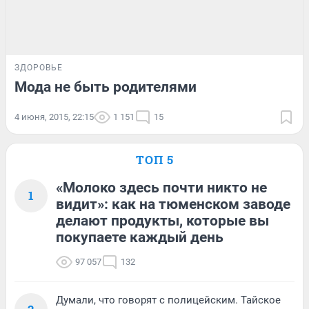
ЗДОРОВЬЕ
Мода не быть родителями
4 июня, 2015, 22:15
1 151
15
ТОП 5
«Молоко здесь почти никто не
1
видит»: как на тюменском заводе
делают продукты, которые вы
покупаете каждый день
97 057
132
Думали, что говорят с полицейским. Тайское