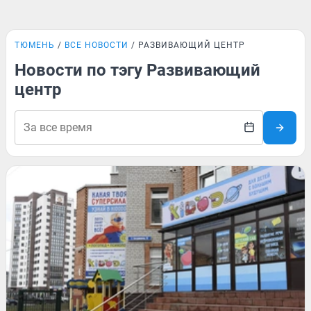
ТЮМЕНЬ
ВСЕ НОВОСТИ
РАЗВИВАЮЩИЙ ЦЕНТР
Новости по тэгу Развивающий
центр