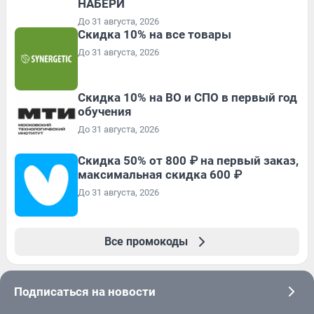
НАБЕРИ
До 31 августа, 2026
Скидка 10% на все товары
До 31 августа, 2026
Скидка 10% на ВО и СПО в первый год
обучения
До 31 августа, 2026
Скидка 50% от 800 ₽ на первый заказ,
максимальная скидка 600 ₽
До 31 августа, 2026
Все промокоды
Подписаться на новости