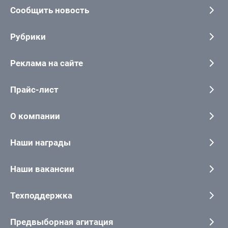
Сообщить новость
Рубрики
Реклама на сайте
Прайс-лист
О компании
Наши награды
Наши вакансии
Техподдержка
Предвыборная агитация