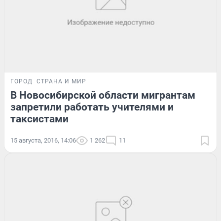
ГОРОД
СТРАНА И МИР
В Новосибирской области мигрантам
запретили работать учителями и
таксистами
15 августа, 2016, 14:06
1 262
11