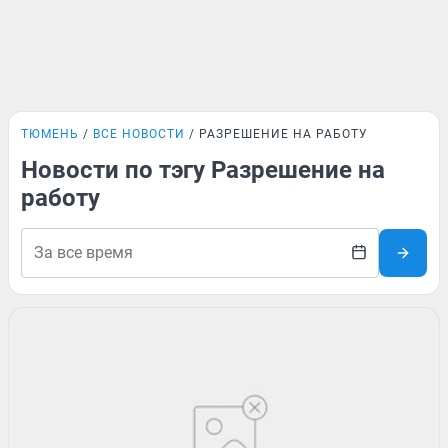
ТЮМЕНЬ
ВСЕ НОВОСТИ
РАЗРЕШЕНИЕ НА РАБОТУ
Новости по тэгу Разрешение на
работу