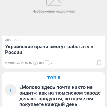
ЗДОРОВЬЕ
Украинские врачи смогут работать в
России
9 июля, 2014, 09:07
888
3
ТОП 5
«Молоко здесь почти никто не
1
видит»: как на тюменском заводе
делают продукты, которые вы
покупаете каждый день