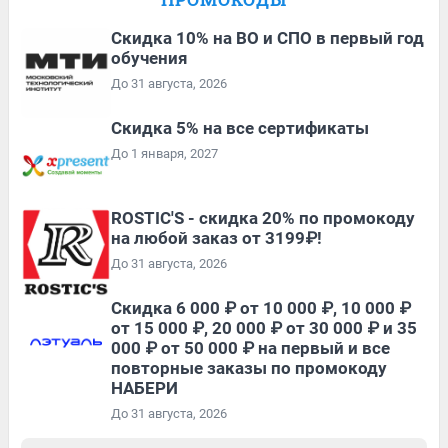
Скидка 10% на ВО и СПО в первый год
обучения
До 31 августа, 2026
Скидка 5% на все сертификаты
До 1 января, 2027
ROSTIC'S - скидка 20% по промокоду
на любой заказ от 3199₽!
До 31 августа, 2026
Скидка 6 000 ₽ от 10 000 ₽, 10 000 ₽
от 15 000 ₽, 20 000 ₽ от 30 000 ₽ и 35
000 ₽ от 50 000 ₽ на первый и все
повторные заказы по промокоду
НАБЕРИ
До 31 августа, 2026