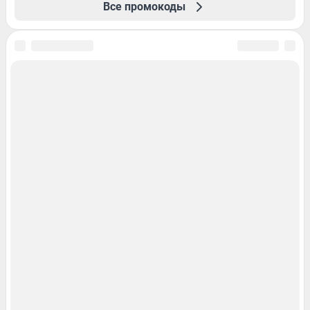
Все промокоды