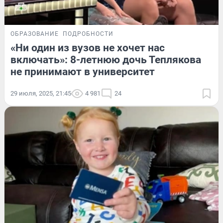
ОБРАЗОВАНИЕ
ПОДРОБНОСТИ
«Ни один из вузов не хочет нас
включать»: 8-летнюю дочь Теплякова
не принимают в университет
29 июля, 2025, 21:45
4 981
24