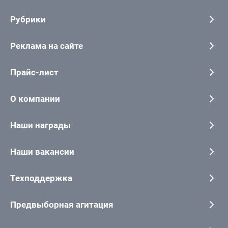
Рубрики
Реклама на сайте
Прайс-лист
О компании
Наши награды
Наши вакансии
Техподдержка
Предвыборная агитация