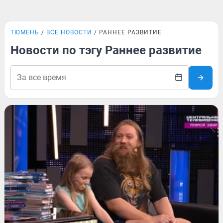
ТЮМЕНЬ
ВСЕ НОВОСТИ
РАННЕЕ РАЗВИТИЕ
Новости по тэгу Раннее развитие