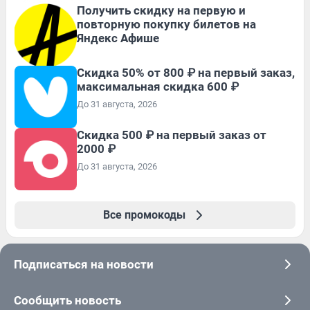
Получить скидку на первую и
повторную покупку билетов на
Яндекс Афише
Скидка 50% от 800 ₽ на первый заказ,
максимальная скидка 600 ₽
До 31 августа, 2026
Скидка 500 ₽ на первый заказ от
2000 ₽
До 31 августа, 2026
Все промокоды
Подписаться на новости
Сообщить новость