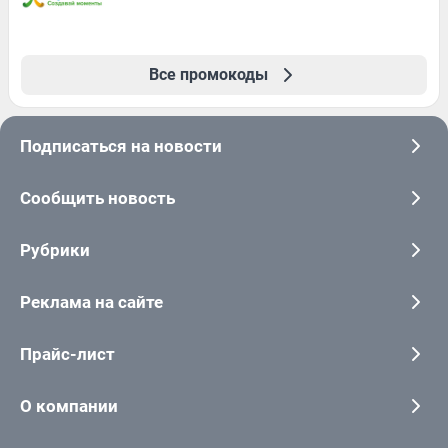
Все промокоды
Подписаться на новости
Сообщить новость
Рубрики
Реклама на сайте
Прайс-лист
О компании