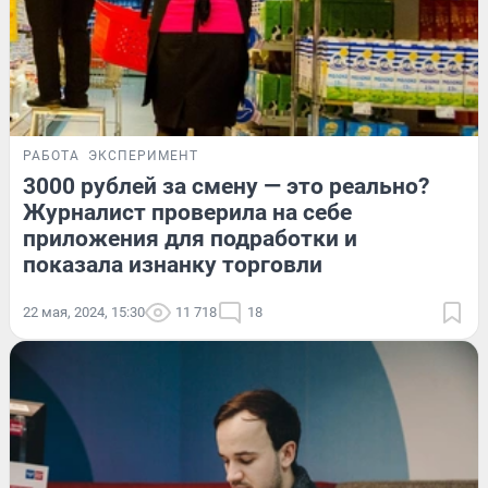
РАБОТА
ЭКСПЕРИМЕНТ
3000 рублей за смену — это реально?
Журналист проверила на себе
приложения для подработки и
показала изнанку торговли
22 мая, 2024, 15:30
11 718
18