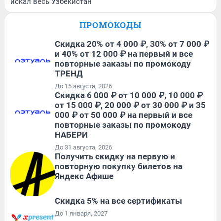
искал весь Узбекистан
ПРОМОКОДЫ
Скидка 20% от 4 000 ₽, 30% от 7 000 ₽
и 40% от 12 000 ₽ на первый и все
повторные заказы по промокоду
ТРЕНД
До 15 августа, 2026
Скидка 6 000 ₽ от 10 000 ₽, 10 000 ₽
от 15 000 ₽, 20 000 ₽ от 30 000 ₽ и 35
000 ₽ от 50 000 ₽ на первый и все
повторные заказы по промокоду
НАБЕРИ
До 31 августа, 2026
Получить скидку на первую и
повторную покупку билетов на
Яндекс Афише
Скидка 5% на все сертификаты
До 1 января, 2027