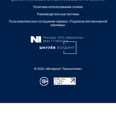
Политика использования cookies
Рекомендательные системы
Пользовательское соглашение сервиса «Подписка без баннерной
рекламы»
© ООО «Интернет Технологии»