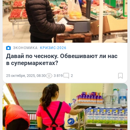
ЭКОНОМИКА
КРИЗИС-2026
Давай по чесноку. Обвешивают ли нас
в супермаркетах?
25 октября, 2025, 08:30
3 819
2