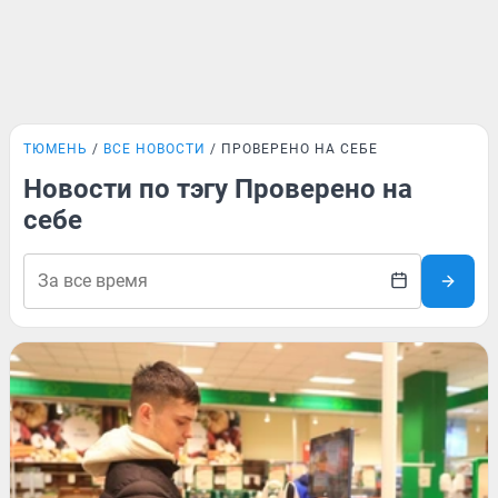
ТЮМЕНЬ
ВСЕ НОВОСТИ
ПРОВЕРЕНО НА СЕБЕ
Новости по тэгу Проверено на
себе