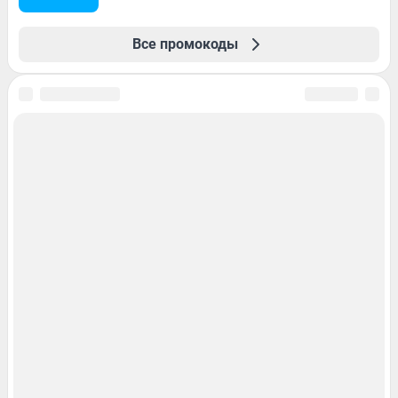
Все промокоды