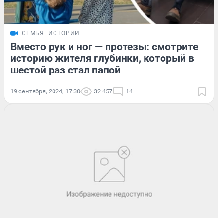
СЕМЬЯ
ИСТОРИИ
Вместо рук и ног — протезы: смотрите
историю жителя глубинки, который в
шестой раз стал папой
19 сентября, 2024, 17:30
32 457
14