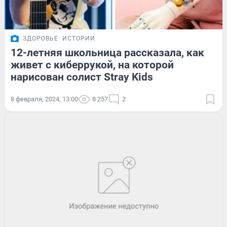
ЗДОРОВЬЕ
ИСТОРИИ
12-летняя школьница рассказала, как
живет с киберрукой, на которой
нарисован солист Stray Kids
8 февраля, 2024, 13:00
8 257
2