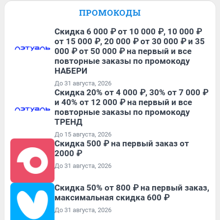
ПРОМОКОДЫ
Скидка 6 000 ₽ от 10 000 ₽, 10 000 ₽
от 15 000 ₽, 20 000 ₽ от 30 000 ₽ и 35
000 ₽ от 50 000 ₽ на первый и все
повторные заказы по промокоду
НАБЕРИ
До 31 августа, 2026
Скидка 20% от 4 000 ₽, 30% от 7 000 ₽
и 40% от 12 000 ₽ на первый и все
повторные заказы по промокоду
ТРЕНД
До 15 августа, 2026
Скидка 500 ₽ на первый заказ от
2000 ₽
До 31 августа, 2026
Скидка 50% от 800 ₽ на первый заказ,
максимальная скидка 600 ₽
До 31 августа, 2026