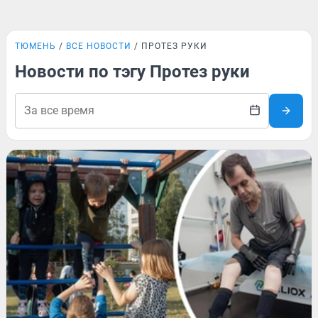
ТЮМЕНЬ
ВСЕ НОВОСТИ
ПРОТЕЗ РУКИ
Новости по тэгу Протез руки