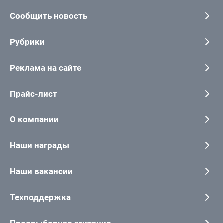
Сообщить новость
Рубрики
Реклама на сайте
Прайс-лист
О компании
Наши награды
Наши вакансии
Техподдержка
Предвыборная агитация