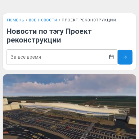
ТЮМЕНЬ
ВСЕ НОВОСТИ
ПРОЕКТ РЕКОНСТРУКЦИИ
Новости по тэгу Проект
реконструкции