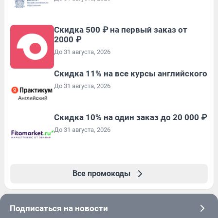
Скидка 500 ₽ на первый заказ от
2000 ₽
До 31 августа, 2026
Скидка 11% на все курсы английского
До 31 августа, 2026
Скидка 10% на один заказ до 20 000 ₽
До 31 августа, 2026
Все промокоды
Подписаться на новости