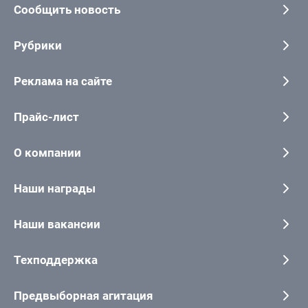
Сообщить новость
Рубрики
Реклама на сайте
Прайс-лист
О компании
Наши награды
Наши вакансии
Техподдержка
Предвыборная агитация