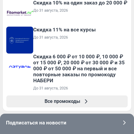
Скидка 10% на один заказ до 20 000 ₽
До 31 августа, 2026
Скидка 11% на все курсы
До 31 августа, 2026
Скидка 6 000 ₽ от 10 000 ₽, 10 000 ₽
от 15 000 ₽, 20 000 ₽ от 30 000 ₽ и 35
000 ₽ от 50 000 ₽ на первый и все
повторные заказы по промокоду
НАБЕРИ
До 31 августа, 2026
Все промокоды
Подписаться на новости