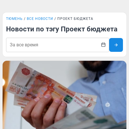
ТЮМЕНЬ
ВСЕ НОВОСТИ
ПРОЕКТ БЮДЖЕТА
Новости по тэгу Проект бюджета