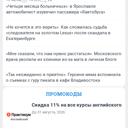
«Четыре месяца больничных»: в Ярославле
автомобилист изувечил пассажира «Яавтобуса»
«Не хочется в это верить». Как сложилась судьба
«следователя на золотом Lexus» после скандала в
Екатеринбурге
«Мне сказали, что нам нужно расстаться». Московского
врача уволили из клиники из-за мата в личном блоге
«Так неожиданно и приятно». Героиня мема вспомнила
о съемках с гуру пикапа в кафе Владивостока
ПРОМОКОДЫ
Скидка 11% на все курсы английского
До 31 августа, 2026