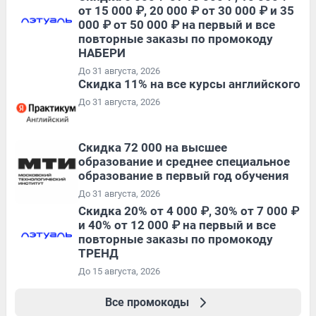
от 15 000 ₽, 20 000 ₽ от 30 000 ₽ и 35
000 ₽ от 50 000 ₽ на первый и все
повторные заказы по промокоду
НАБЕРИ
До 31 августа, 2026
Скидка 11% на все курсы английского
До 31 августа, 2026
Скидка 72 000 на высшее
образование и среднее специальное
образование в первый год обучения
До 31 августа, 2026
Скидка 20% от 4 000 ₽, 30% от 7 000 ₽
и 40% от 12 000 ₽ на первый и все
повторные заказы по промокоду
ТРЕНД
До 15 августа, 2026
Все промокоды