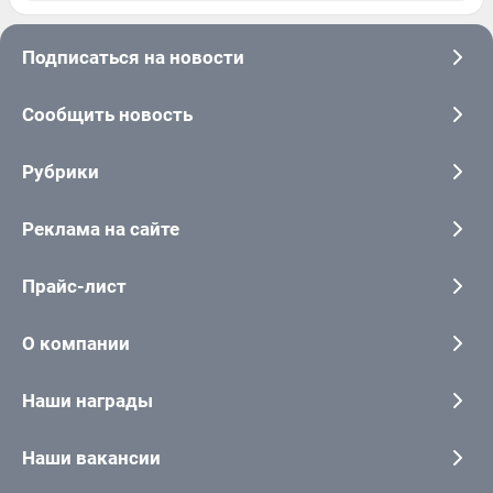
Подписаться на новости
Сообщить новость
Рубрики
Реклама на сайте
Прайс-лист
О компании
Наши награды
Наши вакансии