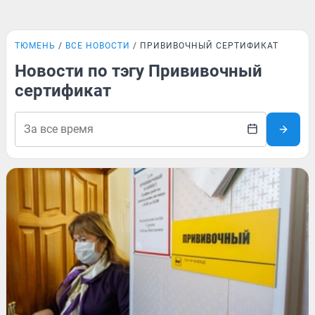
ТЮМЕНЬ
ВСЕ НОВОСТИ
ПРИВИВОЧНЫЙ СЕРТИФИКАТ
Новости по тэгу Прививочный
сертификат