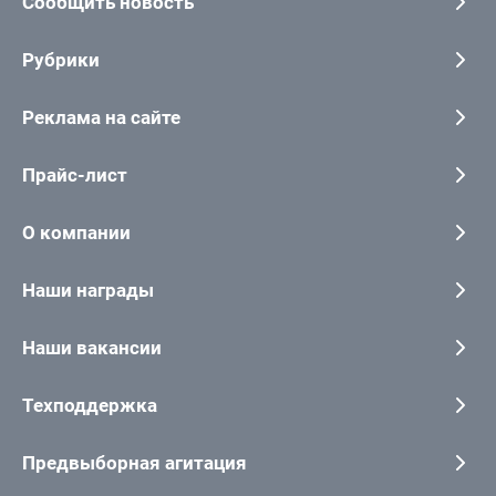
Сообщить новость
Рубрики
Реклама на сайте
Прайс-лист
О компании
Наши награды
Наши вакансии
Техподдержка
Предвыборная агитация