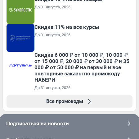
До 31 августа, 2026
Скидка 11% на все курсы
До 31 августа, 2026
Скидка 6 000 ₽ от 10 000 ₽, 10 000 ₽
от 15 000 ₽, 20 000 ₽ от 30 000 ₽ и 35
000 ₽ от 50 000 ₽ на первый и все
повторные заказы по промокоду
НАБЕРИ
До 31 августа, 2026
Все промокоды
Подписаться на новости