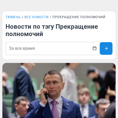
ТЮМЕНЬ
ВСЕ НОВОСТИ
ПРЕКРАЩЕНИЕ ПОЛНОМОЧИЙ
Новости по тэгу Прекращение
полномочий