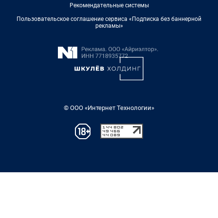
Рекомендательные системы
Пользовательское соглашение сервиса «Подписка без баннерной
рекламы»
© ООО «Интернет Технологии»