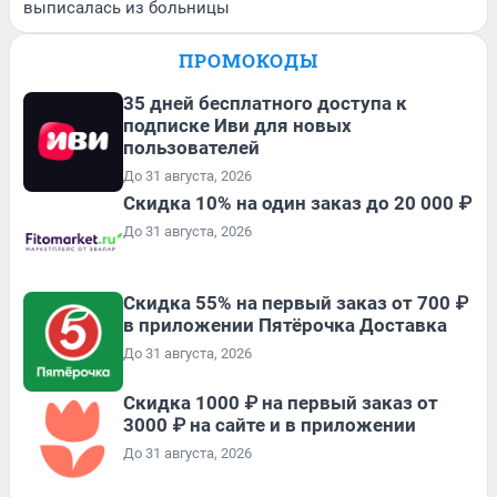
выписалась из больницы
ПРОМОКОДЫ
35 дней бесплатного доступа к
подписке Иви для новых
пользователей
До 31 августа, 2026
Скидка 10% на один заказ до 20 000 ₽
До 31 августа, 2026
Скидка 55% на первый заказ от 700 ₽
в приложении Пятёрочка Доставка
До 31 августа, 2026
Скидка 1000 ₽ на первый заказ от
3000 ₽ на сайте и в приложении
До 31 августа, 2026