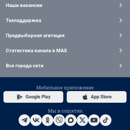
Наши вакансии
Техподдержка
Предвыборная агитация
Статистика канала в MAX
Все города сети
Мобильное приложение
Google Play
App Store
Мы в соцсетях