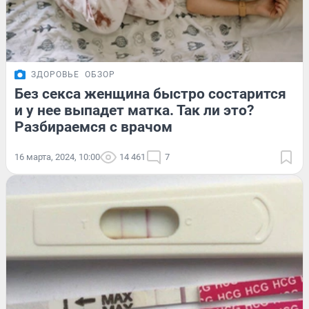
ЗДОРОВЬЕ
ОБЗОР
Без секса женщина быстро состарится
и у нее выпадет матка. Так ли это?
Разбираемся с врачом
16 марта, 2024, 10:00
14 461
7