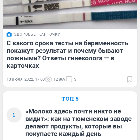
ЗДОРОВЬЕ
КАРТОЧКИ
С какого срока тесты на беременность
покажут результат и почему бывают
ложными? Ответы гинеколога — в
карточках
13 июля, 2022, 17:00
12 869
3
ТОП 5
«Молоко здесь почти никто не
1
видит»: как на тюменском заводе
делают продукты, которые вы
покупаете каждый день