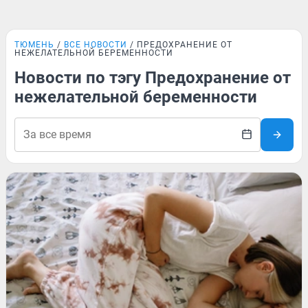
ТЮМЕНЬ
ВСЕ НОВОСТИ
ПРЕДОХРАНЕНИЕ ОТ
НЕЖЕЛАТЕЛЬНОЙ БЕРЕМЕННОСТИ
Новости по тэгу Предохранение от
нежелательной беременности