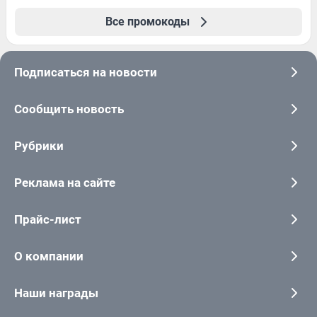
Все промокоды
Подписаться на новости
Сообщить новость
Рубрики
Реклама на сайте
Прайс-лист
О компании
Наши награды