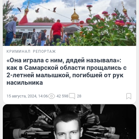
КРИМИНАЛ
РЕПОРТАЖ
«Она играла с ним, дядей называла»:
как в Самарской области прощались с
2-летней малышкой, погибшей от рук
насильника
15 августа, 2024, 14:06
42 598
28