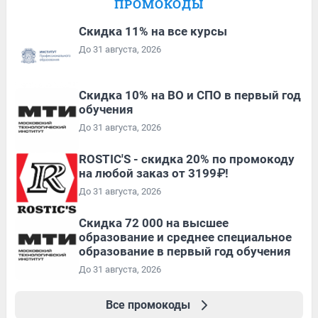
ПРОМОКОДЫ
Скидка 11% на все курсы
До 31 августа, 2026
Скидка 10% на ВО и СПО в первый год
обучения
До 31 августа, 2026
ROSTIC'S - скидка 20% по промокоду
на любой заказ от 3199₽!
До 31 августа, 2026
Скидка 72 000 на высшее
образование и среднее специальное
образование в первый год обучения
До 31 августа, 2026
Все промокоды