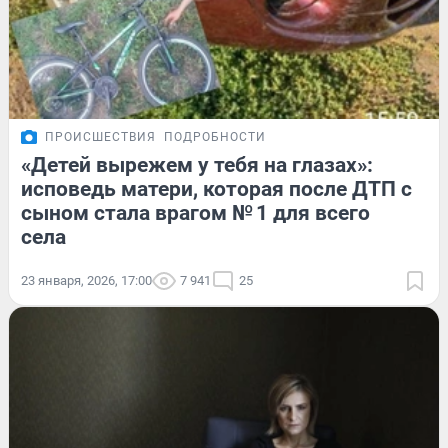
ПРОИСШЕСТВИЯ
ПОДРОБНОСТИ
«Детей вырежем у тебя на глазах»:
исповедь матери, которая после ДТП с
сыном стала врагом № 1 для всего
села
23 января, 2026, 17:00
7 941
25