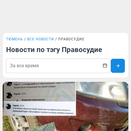
ТЮМЕНЬ
ВСЕ НОВОСТИ
ПРАВОСУДИЕ
Новости по тэгу Правосудие