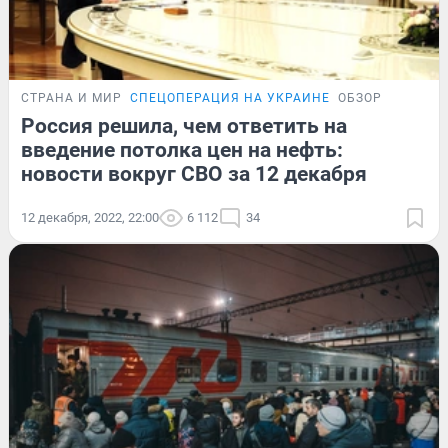
СТРАНА И МИР
СПЕЦОПЕРАЦИЯ НА УКРАИНЕ
ОБЗОР
Россия решила, чем ответить на
введение потолка цен на нефть:
новости вокруг СВО за 12 декабря
12 декабря, 2022, 22:00
6 112
34