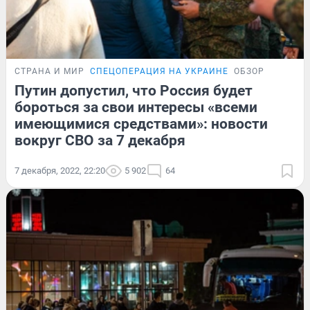
СТРАНА И МИР
СПЕЦОПЕРАЦИЯ НА УКРАИНЕ
ОБЗОР
Путин допустил, что Россия будет
бороться за свои интересы «всеми
имеющимися средствами»: новости
вокруг СВО за 7 декабря
7 декабря, 2022, 22:20
5 902
64