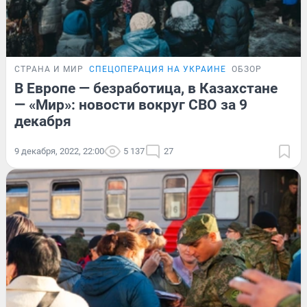
СТРАНА И МИР
СПЕЦОПЕРАЦИЯ НА УКРАИНЕ
ОБЗОР
В Европе — безработица, в Казахстане
— «Мир»: новости вокруг СВО за 9
декабря
9 декабря, 2022, 22:00
5 137
27