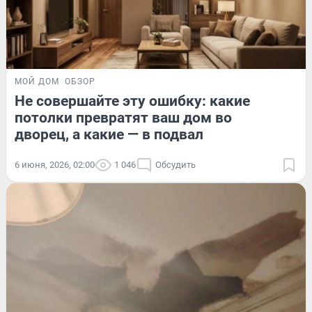
МОЙ ДОМ
ОБЗОР
Не совершайте эту ошибку: какие
потолки превратят ваш дом во
дворец, а какие — в подвал
6 июня, 2026, 02:00
1 046
Обсудить