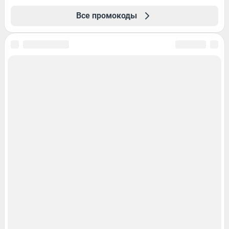
Все промокоды