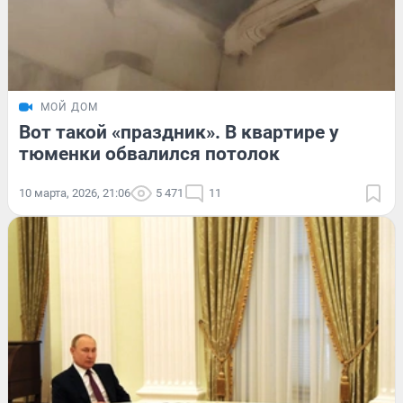
МОЙ ДОМ
Вот такой «праздник». В квартире у
тюменки обвалился потолок
10 марта, 2026, 21:06
5 471
11