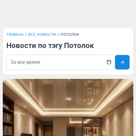
ТЮМЕНЬ
ВСЕ НОВОСТИ
ПОТОЛОК
Новости по тэгу Потолок