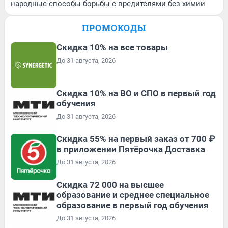
народные способы борьбы с вредителями без химии
ПРОМОКОДЫ
Скидка 10% на все товары
До 31 августа, 2026
Скидка 10% на ВО и СПО в первый год
обучения
До 31 августа, 2026
Скидка 55% на первый заказ от 700 ₽
в приложении Пятёрочка Доставка
До 31 августа, 2026
Скидка 72 000 на высшее
образование и среднее специальное
образование в первый год обучения
До 31 августа, 2026