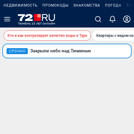
НЕДВИЖИМОСТЬ
ПРОМОКОДЫ
ЗНАКОМСТВА
ПОГОДА
ТЕ
Кто и как контролирует качество воды в Туре
Квартиры с видом на
Закрыли небо над Тюменью
СРОЧНО