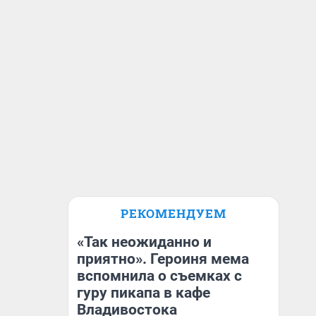
РЕКОМЕНДУЕМ
«Так неожиданно и
приятно». Героиня мема
вспомнила о съемках с
гуру пикапа в кафе
Владивостока