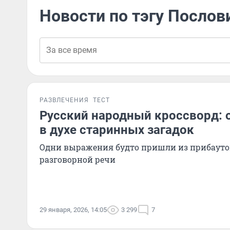
Новости по тэгу Послов
РАЗВЛЕЧЕНИЯ
ТЕСТ
Русский народный кроссворд: 
в духе старинных загадок
Одни выражения будто пришли из прибауток
разговорной речи
29 января, 2026, 14:05
3 299
7