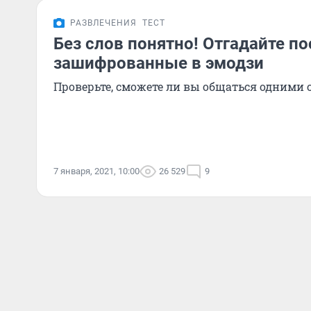
РАЗВЛЕЧЕНИЯ
ТЕСТ
Без слов понятно! Отгадайте п
зашифрованные в эмодзи
Проверьте, сможете ли вы общаться одними
7 января, 2021, 10:00
26 529
9