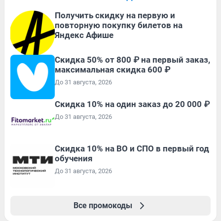
Получить скидку на первую и
повторную покупку билетов на
Яндекс Афише
Скидка 50% от 800 ₽ на первый заказ,
максимальная скидка 600 ₽
До 31 августа, 2026
Скидка 10% на один заказ до 20 000 ₽
До 31 августа, 2026
Скидка 10% на ВО и СПО в первый год
обучения
До 31 августа, 2026
Все промокоды