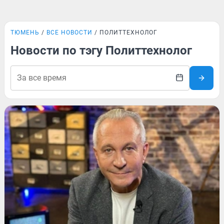
ТЮМЕНЬ
ВСЕ НОВОСТИ
ПОЛИТТЕХНОЛОГ
Новости по тэгу Политтехнолог