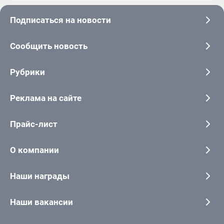
Подписаться на новости
Сообщить новость
Рубрики
Реклама на сайте
Прайс-лист
О компании
Наши награды
Наши вакансии