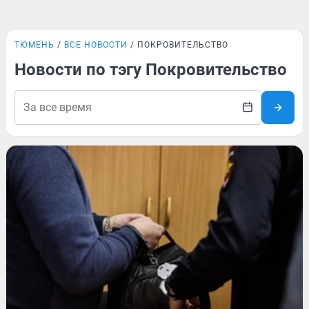
ТЮМЕНЬ
ВСЕ НОВОСТИ
ПОКРОВИТЕЛЬСТВО
Новости по тэгу Покровительство