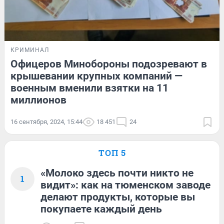
КРИМИНАЛ
Офицеров Минобороны подозревают в
крышевании крупных компаний —
военным вменили взятки на 11
миллионов
16 сентября, 2024, 15:44
18 451
24
ТОП 5
«Молоко здесь почти никто не
1
видит»: как на тюменском заводе
делают продукты, которые вы
покупаете каждый день