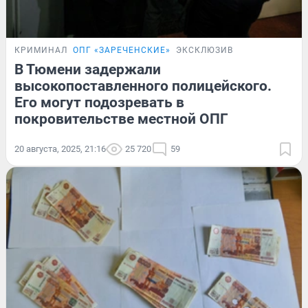
КРИМИНАЛ
ОПГ «ЗАРЕЧЕНСКИЕ»
ЭКСКЛЮЗИВ
В Тюмени задержали
высокопоставленного полицейского.
Его могут подозревать в
покровительстве местной ОПГ
20 августа, 2025, 21:16
25 720
59