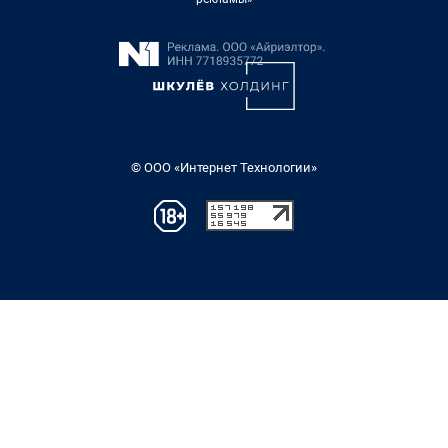
© ООО «Интернет Технологии»