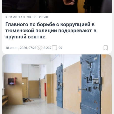
КРИМИНАЛ
ЭКСКЛЮЗИВ
Главного по борьбе с коррупцией в
тюменской полиции подозревают в
крупной взятке
18 июня, 2026, 07:23
8 237
99