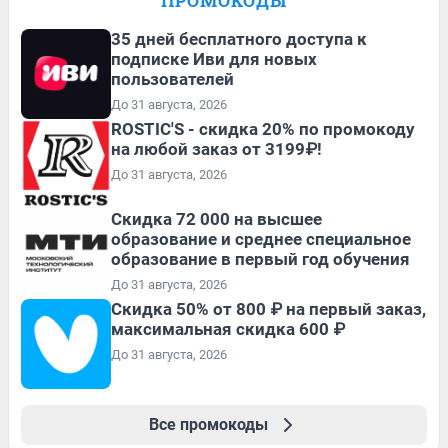
ПРОМОКОДЫ
35 дней бесплатного доступа к
подписке Иви для новых
пользователей
До 31 августа, 2026
ROSTIC'S - скидка 20% по промокоду
на любой заказ от 3199₽!
До 31 августа, 2026
Скидка 72 000 на высшее
образование и среднее специальное
образование в первый год обучения
До 31 августа, 2026
Скидка 50% от 800 ₽ на первый заказ,
максимальная скидка 600 ₽
До 31 августа, 2026
Все промокоды