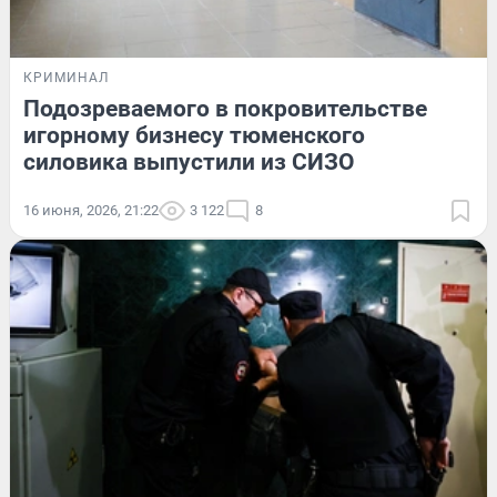
КРИМИНАЛ
Подозреваемого в покровительстве
игорному бизнесу тюменского
силовика выпустили из СИЗО
16 июня, 2026, 21:22
3 122
8