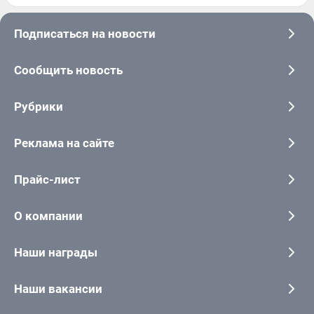
Подписаться на новости
Сообщить новость
Рубрики
Реклама на сайте
Прайс-лист
О компании
Наши награды
Наши вакансии