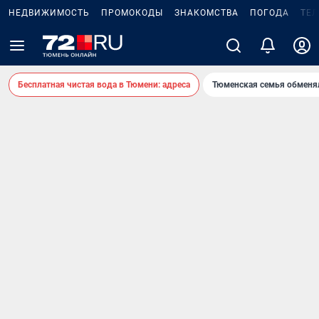
НЕДВИЖИМОСТЬ
ПРОМОКОДЫ
ЗНАКОМСТВА
ПОГОДА
ТЕ
Бесплатная чистая вода в Тюмени: адреса
Тюменская семья обменя