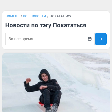
ТЮМЕНЬ
ВСЕ НОВОСТИ
ПОКАТАТЬСЯ
Новости по тэгу Покататься