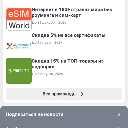
Интернет в 180+ странах мира без
роуминга и сим-карт
До 31 декабря, 2026
Скидка 5% на все сертификаты
До 1 января, 2027
Скидка 15% на ТОП-товары из
подборки
До 6 августа, 2026
Все промокоды
Подписаться на новости