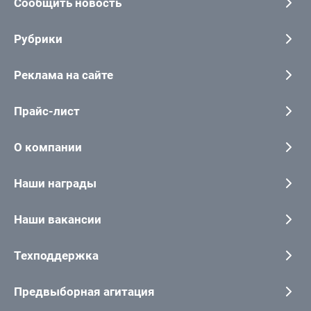
Сообщить новость
Рубрики
Реклама на сайте
Прайс-лист
О компании
Наши награды
Наши вакансии
Техподдержка
Предвыборная агитация