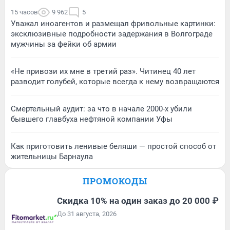
15 часов
9 962
5
Уважал иноагентов и размещал фривольные картинки:
эксклюзивные подробности задержания в Волгограде
мужчины за фейки об армии
«Не привози их мне в третий раз». Читинец 40 лет
разводит голубей, которые всегда к нему возвращаются
Смертельный аудит: за что в начале 2000-х убили
бывшего главбуха нефтяной компании Уфы
Как приготовить ленивые беляши — простой способ от
жительницы Барнаула
ПРОМОКОДЫ
Скидка 10% на один заказ до 20 000 ₽
До 31 августа, 2026