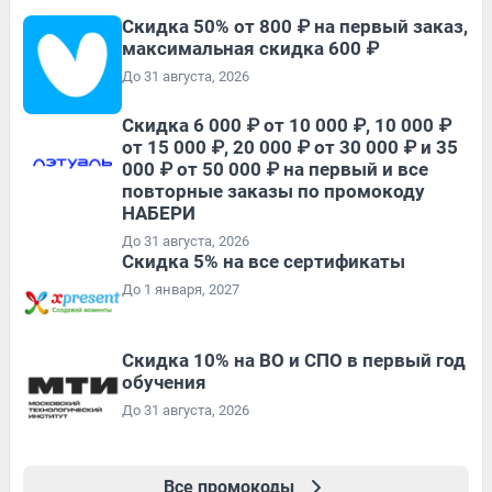
Скидка 50% от 800 ₽ на первый заказ,
максимальная скидка 600 ₽
До 31 августа, 2026
Скидка 6 000 ₽ от 10 000 ₽, 10 000 ₽
от 15 000 ₽, 20 000 ₽ от 30 000 ₽ и 35
000 ₽ от 50 000 ₽ на первый и все
повторные заказы по промокоду
НАБЕРИ
До 31 августа, 2026
Скидка 5% на все сертификаты
До 1 января, 2027
Скидка 10% на ВО и СПО в первый год
обучения
До 31 августа, 2026
Все промокоды