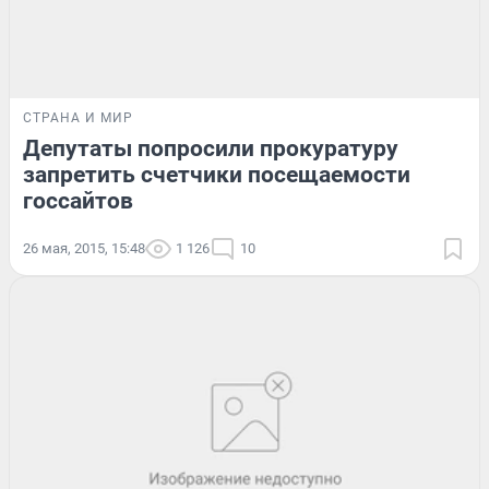
СТРАНА И МИР
Депутаты попросили прокуратуру
запретить счетчики посещаемости
госсайтов
26 мая, 2015, 15:48
1 126
10