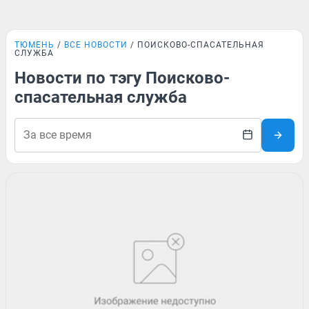
ТЮМЕНЬ
ВСЕ НОВОСТИ
ПОИСКОВО-СПАСАТЕЛЬНАЯ
СЛУЖБА
Новости по тэгу Поисково-
спасательная служба