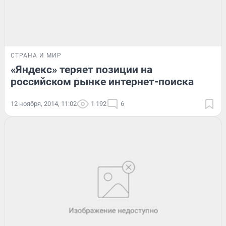
СТРАНА И МИР
«Яндекс» теряет позиции на
российском рынке интернет-поиска
12 ноября, 2014, 11:02
1 192
6