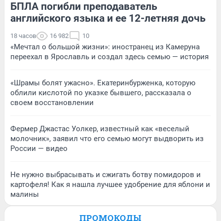
БПЛА погибли преподаватель
английского языка и ее 12-летняя дочь
18 часов
16 982
10
«Мечтал о большой жизни»: иностранец из Камеруна
переехал в Ярославль и создал здесь семью — история
«Шрамы болят ужасно». Екатеринбурженка, которую
облили кислотой по указке бывшего, рассказала о
своем восстановлении
Фермер Джастас Уолкер, известный как «веселый
молочник», заявил что его семью могут выдворить из
России — видео
Не нужно выбрасывать и сжигать ботву помидоров и
картофеля! Как я нашла лучшее удобрение для яблони и
малины
ПРОМОКОДЫ