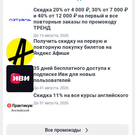
Скидка 20% от 4 000 ₽, 30% от 7 000 ₽
и 40% от 12 000 ₽ на первый и все
повторные заказы по промокоду
ТРЕНД
До 15 августа, 2026
Получить скидку на первую и
повторную покупку билетов на
Яндекс Афише
35 дней бесплатного доступа к
подписке Иви для новых
пользователей
До 31 августа, 2026
Скидка 11% на все курсы английского
До 31 августа, 2026
Все промокоды