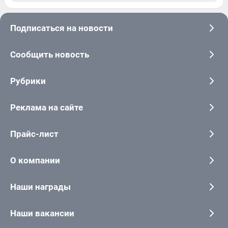
Подписаться на новости
Сообщить новость
Рубрики
Реклама на сайте
Прайс-лист
О компании
Наши награды
Наши вакансии