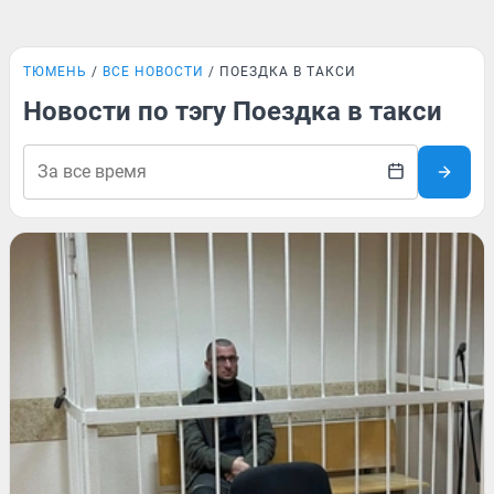
ТЮМЕНЬ
ВСЕ НОВОСТИ
ПОЕЗДКА В ТАКСИ
Новости по тэгу Поездка в такси