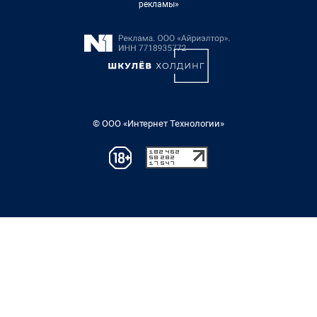
рекламы»
© ООО «Интернет Технологии»