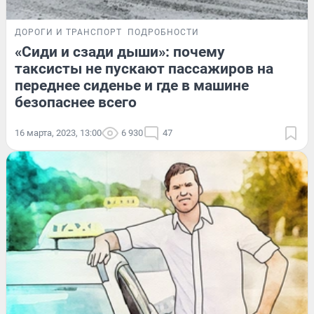
ДОРОГИ И ТРАНСПОРТ
ПОДРОБНОСТИ
«Сиди и сзади дыши»: почему
таксисты не пускают пассажиров на
переднее сиденье и где в машине
безопаснее всего
16 марта, 2023, 13:00
6 930
47