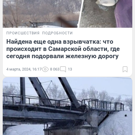
ПРОИСШЕСТВИЯ
ПОДРОБНОСТИ
Найдена еще одна взрывчатка: что
происходит в Самарской области, где
сегодня подорвали железную дорогу
4 марта, 2024, 16:17
8 063
13