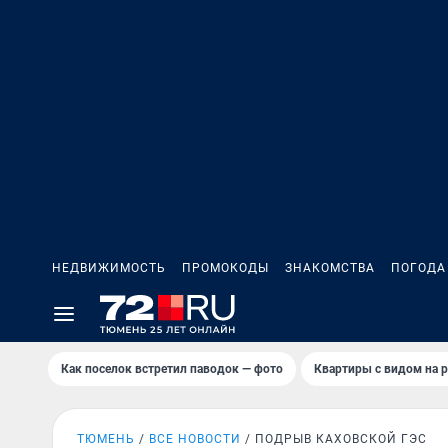
НЕДВИЖИМОСТЬ
ПРОМОКОДЫ
ЗНАКОМСТВА
ПОГОДА
Как поселок встретил паводок — фото
Квартиры с видом на р
ТЮМЕНЬ
ВСЕ НОВОСТИ
ПОДРЫВ КАХОВСКОЙ ГЭС