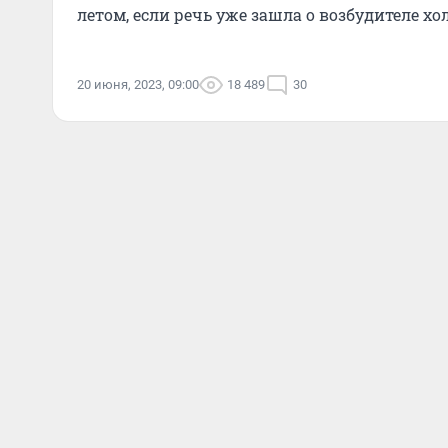
летом, если речь уже зашла о возбудителе х
20 июня, 2023, 09:00
18 489
30