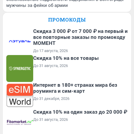
мужчины за фейки об армии
ПРОМОКОДЫ
Скидка 3 000 ₽ от 7 000 ₽ на первый и
все повторные заказы по промокоду
МОМЕНТ
До 17 августа, 2026
Скидка 10% на все товары
До 31 августа, 2026
Интернет в 180+ странах мира без
роуминга и сим-карт
До 31 декабря, 2026
Скидка 10% на один заказ до 20 000 ₽
До 31 августа, 2026