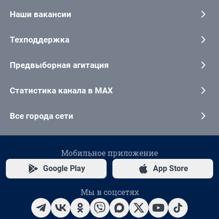
Наши вакансии
Техподдержка
Предвыборная агитация
Статистика канала в MAX
Все города сети
Мобильное приложение
Google Play
App Store
Мы в соцсетях