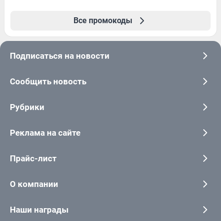
Все промокоды
Подписаться на новости
Сообщить новость
Рубрики
Реклама на сайте
Прайс-лист
О компании
Наши награды