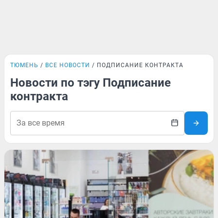
ТЮМЕНЬ
ВСЕ НОВОСТИ
ПОДПИСАНИЕ КОНТРАКТА
Новости по тэгу Подписание
контракта