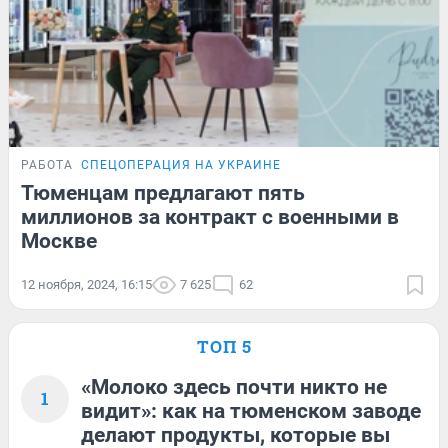
РАБОТА
СПЕЦОПЕРАЦИЯ НА УКРАИНЕ
Тюменцам предлагают пять
миллионов за контракт с военными в
Москве
12 ноября, 2024, 16:15
7 625
62
ТОП 5
«Молоко здесь почти никто не
1
видит»: как на тюменском заводе
делают продукты, которые вы