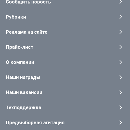
Сообщить новость
Рубрики
Реклама на сайте
Прайс-лист
О компании
Наши награды
Наши вакансии
Техподдержка
Предвыборная агитация