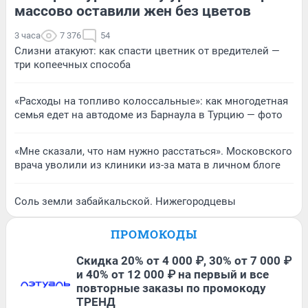
массово оставили жен без цветов
3 часа
7 376
54
Слизни атакуют: как спасти цветник от вредителей —
три копеечных способа
«Расходы на топливо колоссальные»: как многодетная
семья едет на автодоме из Барнаула в Турцию — фото
«Мне сказали, что нам нужно расстаться». Московского
врача уволили из клиники из-за мата в личном блоге
Соль земли забайкальской. Нижегородцевы
ПРОМОКОДЫ
Скидка 20% от 4 000 ₽, 30% от 7 000 ₽
и 40% от 12 000 ₽ на первый и все
повторные заказы по промокоду
ТРЕНД