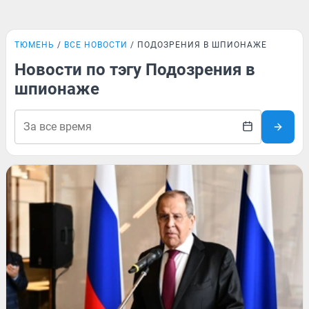
ТЮМЕНЬ
ВСЕ НОВОСТИ
ПОДОЗРЕНИЯ В ШПИОНАЖЕ
Новости по тэгу Подозрения в
шпионаже