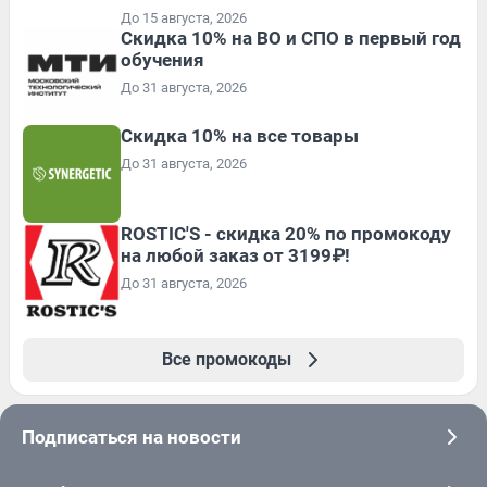
До 15 августа, 2026
Скидка 10% на ВО и СПО в первый год
обучения
До 31 августа, 2026
Скидка 10% на все товары
До 31 августа, 2026
ROSTIC'S - скидка 20% по промокоду
на любой заказ от 3199₽!
До 31 августа, 2026
Все промокоды
Подписаться на новости